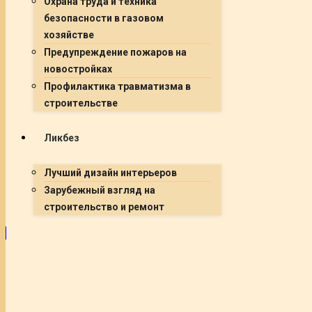
Охрана труда и техника
безопасности в газовом
хозяйстве
Предупреждение пожаров на
новостройках
Профилактика травматизма в
строительстве
Ликбез
Лучший дизайн интерьеров
Зарубежный взгляд на
строительство и ремонт