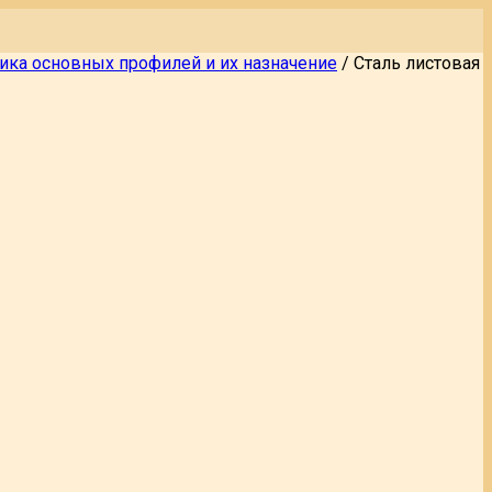
ика основных профилей и их назначение
/
Сталь листовая