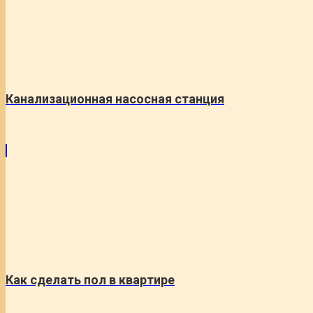
Канализационная насосная станция
Как сделать пол в квартире