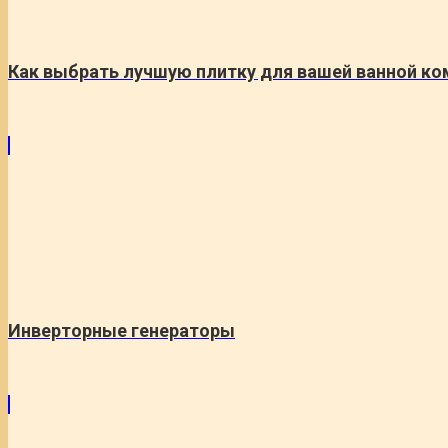
Как выбрать лучшую плитку для вашей ванной к
Инверторные генераторы