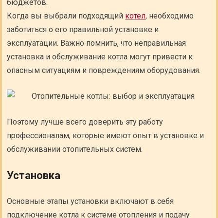
бюджетов.
Когда вы выбрали подходящий
котел
, необходимо
заботиться о его правильной установке и
эксплуатации. Важно помнить, что неправильная
установка и обслуживание котла могут привести к
опасным ситуациям и повреждениям оборудования.
Поэтому лучше всего доверить эту работу
профессионалам, которые имеют опыт в установке и
обслуживании отопительных систем.
Установка
Основные этапы установки включают в себя
подключение котла к системе отопления и подачу