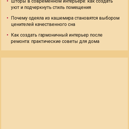
Шторы в современном интерьере: как создать
уют и подчеркнуть стиль помещения
Почему одеяла из кашемира становятся выбором
ценителей качественного сна
Как создать гармоничный интерьер после
ремонта: практические советы для дома