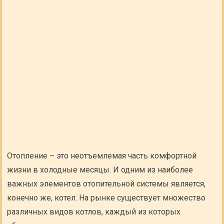
Отопление – это неотъемлемая часть комфортной
жизни в холодные месяцы. И одним из наиболее
важных элементов отопительной системы является,
конечно же, котел. На рынке существует множество
различных видов котлов, каждый из которых