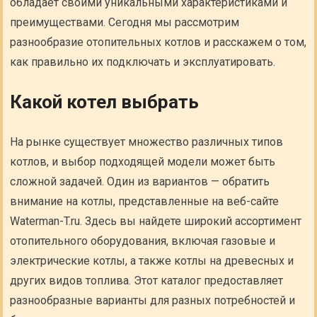
обладает своими уникальными характеристиками и
преимуществами. Сегодня мы рассмотрим
разнообразие отопительных котлов и расскажем о том,
как правильно их подключать и эксплуатировать.
Какой котел выбрать
На рынке существует множество различных типов
котлов, и выбор подходящей модели может быть
сложной задачей. Один из вариантов — обратить
внимание на котлы, представленные на веб-сайте
Waterman-T.ru. Здесь вы найдете широкий ассортимент
отопительного оборудования, включая газовые и
электрические котлы, а также котлы на древесных и
других видов топлива. Этот каталог предоставляет
разнообразные варианты для разных потребностей и