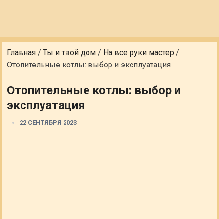
Главная
/
Ты и твой дом
/
На все руки мастер
/
Отопительные котлы: выбор и эксплуатация
Отопительные котлы: выбор и
эксплуатация
22 СЕНТЯБРЯ 2023