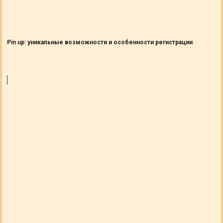
Pin up: уникальные возможности и особенности регистрации