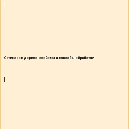
Сатиновое дерево: свойства и способы обработки