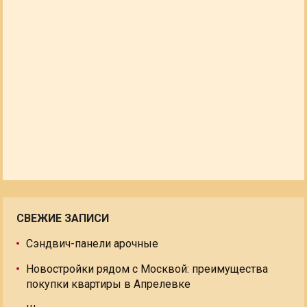
СВЕЖИЕ ЗАПИСИ
Сэндвич-панели арочные
Новостройки рядом с Москвой: преимущества
покупки квартиры в Апрелевке