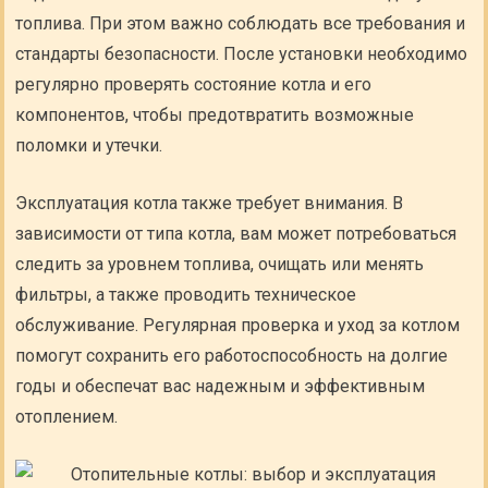
топлива. При этом важно соблюдать все требования и
стандарты безопасности. После установки необходимо
регулярно проверять состояние котла и его
компонентов, чтобы предотвратить возможные
поломки и утечки.
Эксплуатация котла также требует внимания. В
зависимости от типа котла, вам может потребоваться
следить за уровнем топлива, очищать или менять
фильтры, а также проводить техническое
обслуживание. Регулярная проверка и уход за котлом
помогут сохранить его работоспособность на долгие
годы и обеспечат вас надежным и эффективным
отоплением.