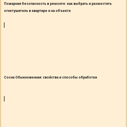
Пожарная безопасность в ремонте: как выбрать и разместить
огнетушитель в квартире и на объекте
Сосна Обыкновенная: свойства и способы обработки