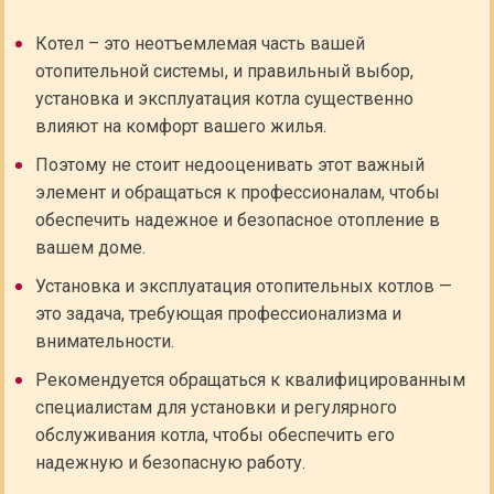
Котел – это неотъемлемая часть вашей
отопительной системы, и правильный выбор,
установка и эксплуатация котла существенно
влияют на комфорт вашего жилья.
Поэтому не стоит недооценивать этот важный
элемент и обращаться к профессионалам, чтобы
обеспечить надежное и безопасное отопление в
вашем доме.
Установка и эксплуатация отопительных котлов —
это задача, требующая профессионализма и
внимательности.
Рекомендуется обращаться к квалифицированным
специалистам для установки и регулярного
обслуживания котла, чтобы обеспечить его
надежную и безопасную работу.