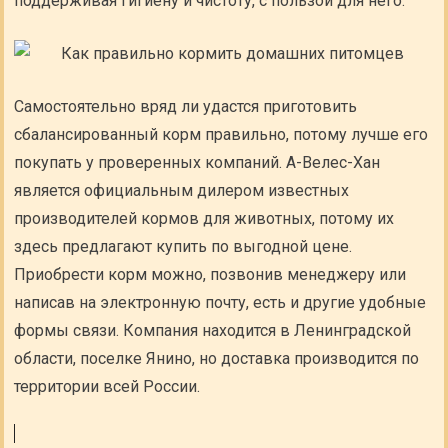
поддерживая гигиену и чистоту, с пользой для него.
Самостоятельно вряд ли удастся приготовить
сбалансированный корм правильно, потому лучше его
покупать у проверенных компаний. А-Велес-Хан
является официальным дилером известных
производителей кормов для животных, потому их
здесь предлагают купить по выгодной цене.
Приобрести корм можно, позвонив менеджеру или
написав на электронную почту, есть и другие удобные
формы связи. Компания находится в Ленинградской
области, поселке Янино, но доставка производится по
территории всей России.