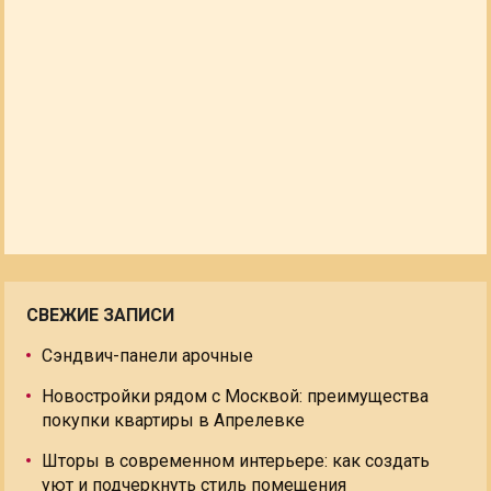
СВЕЖИЕ ЗАПИСИ
Сэндвич-панели арочные
Новостройки рядом с Москвой: преимущества
покупки квартиры в Апрелевке
Шторы в современном интерьере: как создать
уют и подчеркнуть стиль помещения