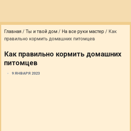
Главная
/
Ты и твой дом
/
На все руки мастер
/
Как
правильно кормить домашних питомцев
Как правильно кормить домашних
питомцев
9 ЯНВАРЯ 2023