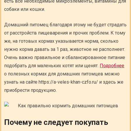
есть все необходимые микроэлементы, витамины для
собаки или кошки.
Домашний питомец благодаря этому не будет страдать
от расстройств пищеварения и прочих проблем. К тому
же, на готовых кормах указывается норма, сколько
нужно корма давать за 1 раз, животное не располнеет.
Очень важно правильное и сбалансированное питание
подобрать для маленьких котят или щенят.
Подробнее
о полезных кормах для домашних питомцев можно
узнать на сайте https://a-veles-khan-czfo.ru/ и здесь же
приобрести продукцию.
Почему не следует покупать