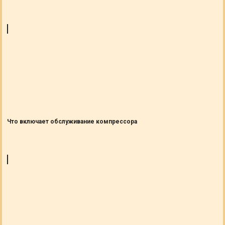
Что включает обслуживание компрессора