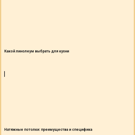
Какой линолеум выбрать для кухни
Натяжные потолки: преимущества и специфика