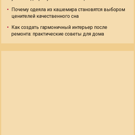
Почему одеяла из кашемира становятся выбором
ценителей качественного сна
Как создать гармоничный интерьер после
ремонта: практические советы для дома