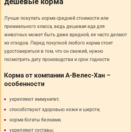
дешевые корма
Лучше покупать корма средней стоимости или
премиального класса, ведь дешевая еда для
животных может быть даже вредной, ее часто делают
из отходов. Перед покупкой любого корма стоит
удостовериться в том, что он свежий, нужно
посмотреть дату производства и срок годности.
Корма от компании А-Велес-Хан –
особенности
укрепляют иммунитет;
способствуют здоровью кожи и шерсти;
корма богаты белками;
укрепляют суставы;