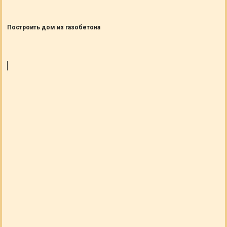
Построить дом из газобетона