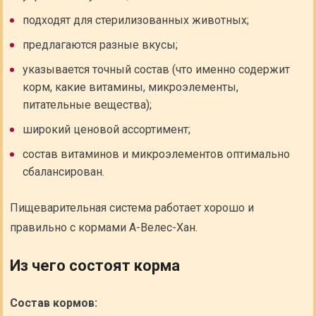
подходят для стерилизованных животных;
предлагаются разные вкусы;
указывается точный состав (что именно содержит
корм, какие витамины, микроэлементы,
питательные вещества);
широкий ценовой ассортимент;
состав витаминов и микроэлементов оптимально
сбалансирован.
Пищеварительная система работает хорошо и
правильно с кормами А-Велес-Хан.
Из чего состоят корма
Состав кормов: