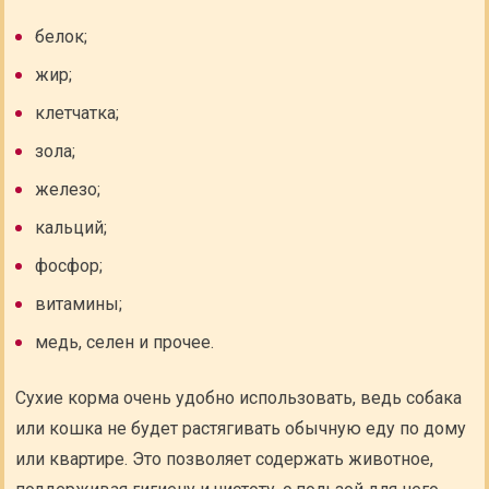
белок;
жир;
клетчатка;
зола;
железо;
кальций;
фосфор;
витамины;
медь, селен и прочее.
Сухие корма очень удобно использовать, ведь собака
или кошка не будет растягивать обычную еду по дому
или квартире. Это позволяет содержать животное,