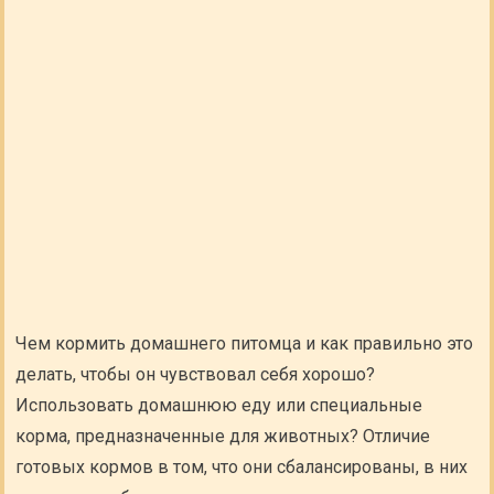
Чем кормить домашнего питомца и как правильно это
делать, чтобы он чувствовал себя хорошо?
Использовать домашнюю еду или специальные
корма, предназначенные для животных? Отличие
готовых кормов в том, что они сбалансированы, в них