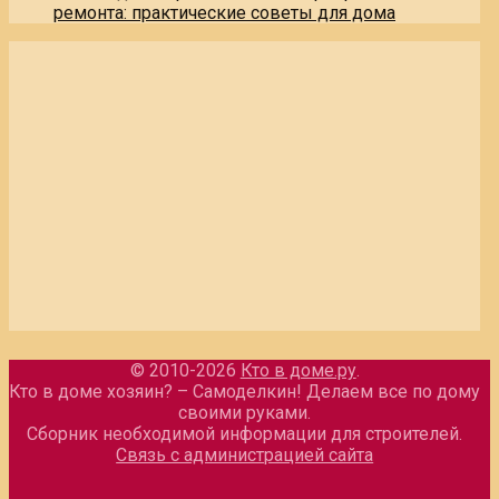
ремонта: практические советы для дома
© 2010-2026
Кто в доме.ру
.
Кто в доме хозяин? – Самоделкин! Делаем все по дому
своими руками.
Сборник необходимой информации для строителей.
Связь с администрацией сайта