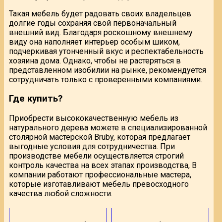
Такая мебель будет радовать своих владельцев
долгие годы сохраняя свой первоначальный
внешний вид. Благодаря роскошному внешнему
виду она наполняет интерьер особым шиком,
подчеркивая утонченный вкус и респектабельность
хозяина дома. Однако, чтобы не растеряться в
представленном изобилии на рынке, рекомендуется
сотрудничать только с проверенными компаниями.
Где купить?
Приобрести высококачественную мебель из
натурального дерева можете в специализированной
столярной мастерской Bruby, которая предлагает
выгодные условия для сотрудничества. При
производстве мебели осуществляется строгий
контроль качества на всех этапах производства, В
компании работают профессиональные мастера,
которые изготавливают мебель превосходного
качества любой сложности.