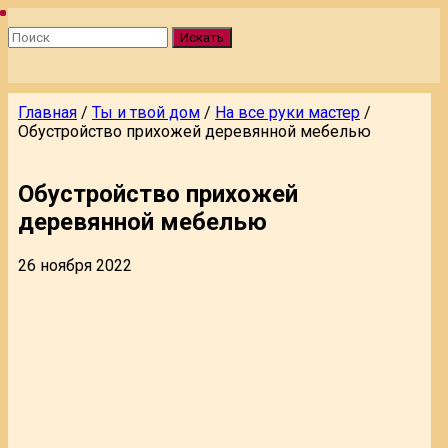
Искать
Главная
/
Ты и твой дом
/
На все руки мастер
/
Обустройство прихожей деревянной мебелью
Обустройство прихожей
деревянной мебелью
26 ноября 2022