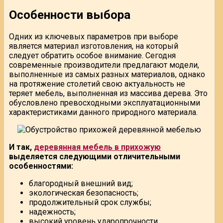
Особенности выбора
Одних из ключевых параметров при выборе
является материал изготовления, на который
следует обратить особое внимание. Сегодня
современные производители предлагают модели,
выполненные из самых разных материалов, однако
на протяжение столетий свою актуальность не
теряет мебель, выполненная из массива дерева. Это
обусловлено превосходными эксплуатационными
характеристиками данного природного материала.
И так,
деревянная мебель в прихожую
выделяется следующими отличительными
особенностями:
благородный внешний вид;
экологическая безопасность;
продолжительный срок службы;
надежность;
высокий уровень ударопрочности.