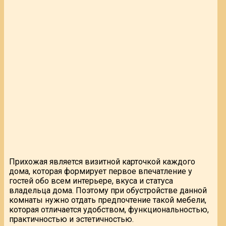
Прихожая является визитной карточкой каждого
дома, которая формирует первое впечатление у
гостей обо всем интерьере, вкуса и статуса
владельца дома. Поэтому при обустройстве данной
комнаты нужно отдать предпочтение такой мебели,
которая отличается удобством, функциональностью,
практичностью и эстетичностью.