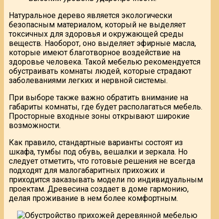
Натуральное дерево является экологически
безопасным материалом, который не выделяет
токсичных для здоровья и окружающей среды
веществ. Наоборот, оно выделяет эфирные масла,
которые имеют благотворное воздействие на
здоровье человека. Такой мебелью рекомендуется
обустраивать комнаты людей, которые страдают
заболеваниями легких и нервной системы.
При выборе также важно обратить внимание на
габариты комнаты, где будет располагаться мебель.
Просторные входные зоны открывают широкие
возможности.
Как правило, стандартные варианты состоят из
шкафа, тумбы под обувь, вешалки и зеркала. Но
следует отметить, что готовые решения не всегда
подходят для малогабаритных прихожих и
приходится заказывать модели по индивидуальным
проектам. Древесина создает в доме гармонию,
делая проживание в нем более комфортным.