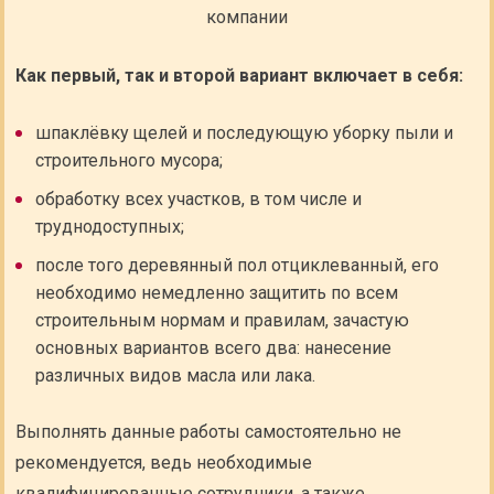
Как первый, так и второй вариант включает в себя:
шпаклёвку щелей и последующую уборку пыли и
строительного мусора;
обработку всех участков, в том числе и
труднодоступных;
после того деревянный пол отциклеванный, его
необходимо немедленно защитить по всем
строительным нормам и правилам, зачастую
основных вариантов всего два: нанесение
различных видов масла или лака.
Выполнять данные работы самостоятельно не
рекомендуется, ведь необходимые
квалифицированные сотрудники, а также