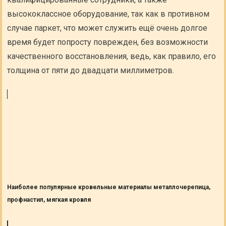
высококлассное оборудование, так как в противном
случае паркет, что может служить ещё очень долгое
время будет попросту поврежден, без возможности
качественного восстановления, ведь, как правило, его
толщина от пяти до двадцати миллиметров.
Наиболее популярные кровельные материалы металлочерепица,
профнастил, мягкая кровля