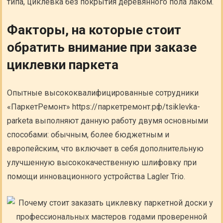
типа, циклевка без покрытия деревянного пола лаком.
Факторы, на которые стоит
обратить внимание при заказе
циклевки паркета
Опытные высококвалифицированные сотрудники
«ПаркетРемонт» https://паркетремонт.рф/tsiklevka-
parketa выполняют данную работу двумя основными
способами: обычным, более бюджетным и
европейским, что включает в себя дополнительную
улучшенную высококачественную шлифовку при
помощи инновационного устройства Lagler Trio.