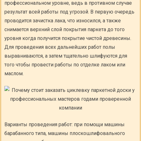
профессиональном уровне, ведь в противном случае
результат всей работы под угрозой. В первую очередь
проводится зачистка лака, что износился, а также
снимается верхний слой покрытия паркета до того
уровня когда получится покрытие чистой древесины.
Для проведения всех дальнейших работ полы
выравниваются, а затем тщательно шлифуются для
того чтобы провести работы по отделке лаком или
маслом.
Варианты проведения работ: при помощи машины
барабанного типа, машины плоскошлифовального