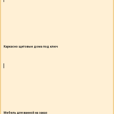
Каркасно щитовые дома под ключ
Мебель для ванной на заказ