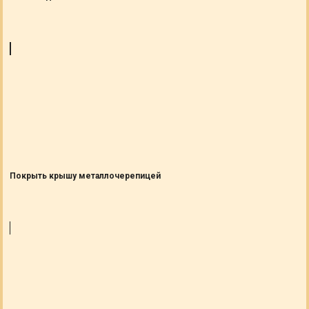
Покрыть крышу металлочерепицей