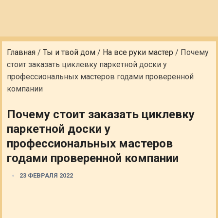
Главная
/
Ты и твой дом
/
На все руки мастер
/
Почему
стоит заказать циклевку паркетной доски у
профессиональных мастеров годами проверенной
компании
Почему стоит заказать циклевку
паркетной доски у
профессиональных мастеров
годами проверенной компании
23 ФЕВРАЛЯ 2022