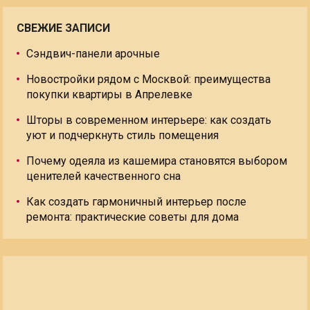
СВЕЖИЕ ЗАПИСИ
Сэндвич-панели арочные
Новостройки рядом с Москвой: преимущества
покупки квартиры в Апрелевке
Шторы в современном интерьере: как создать
уют и подчеркнуть стиль помещения
Почему одеяла из кашемира становятся выбором
ценителей качественного сна
Как создать гармоничный интерьер после
ремонта: практические советы для дома