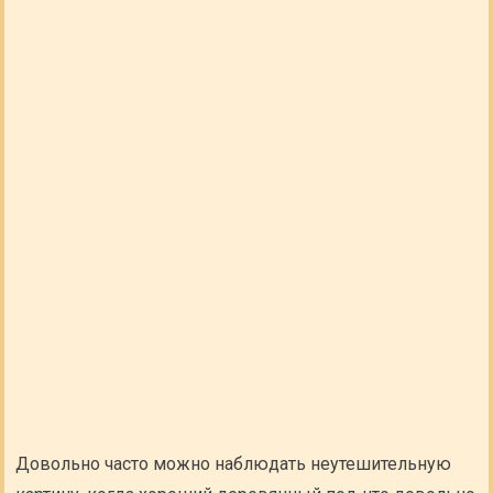
Довольно часто можно наблюдать неутешительную