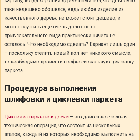
картину, когда хороший деревянный пол, что довольно
таки недешево обошелся, ведь любое изделие из
качественного дерева не может стоит дешево, и
может служить ещё очень долго, но от
привлекательного вида практически ничего не
осталось. Что необходимо сделать? Вариант лишь один
– поскольку стелить новый пол нет никакого смысла,
то необходимо провести профессиональную циклевку
паркета.
Процедура выполнения
шлифовки и циклевки паркета
Циклевка паркетной доски
– это довольно сложная
техническая операция, что состоит из нескольких
этапов, каждый из которых необходимо выполнить на