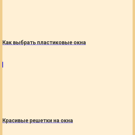
Как выбрать пластиковые окна
Красивые решетки на окна