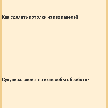
Как сделать потолки из пвх панелей
Сукупира: свойства и способы обработки