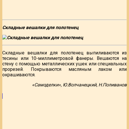
Складные вешалки для полотенец
Складные вешалки для полотенец выпиливаются из
тесины или 10-миллиметровой фанеры. Вешаются на
стену с помощью металлических ушек или специальных
прорезей. Покрываются масляным лаком или
окрашиваются.
«Самоделки», Ю.Волчанецкий, Н.Поливанов