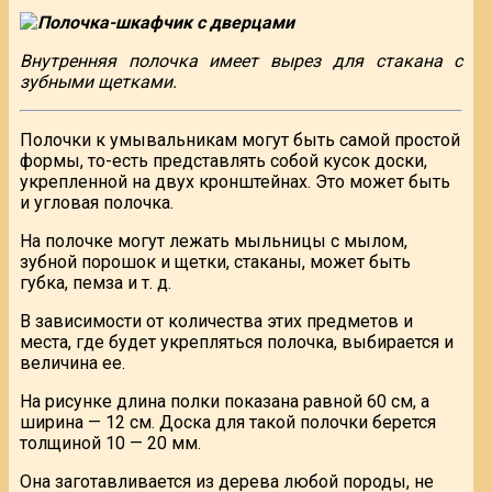
Внутренняя полочка имеет вырез для стакана с
зубными щетками.
Полочки к умывальникам могут быть самой простой
формы, то-есть представлять собой кусок доски,
укрепленной на двух кронштейнах. Это может быть
и угловая полочка.
На полочке могут лежать мыльницы с мылом,
зубной порошок и щетки, стаканы, может быть
губка, пемза и т. д.
В зависимости от количества этих предметов и
места, где будет укрепляться полочка, выбирается и
величина ее.
На рисунке длина полки показана равной 60 см, а
ширина — 12 см. Доска для такой полочки берется
толщиной 10 — 20 мм.
Она заготавливается из дерева любой породы, не