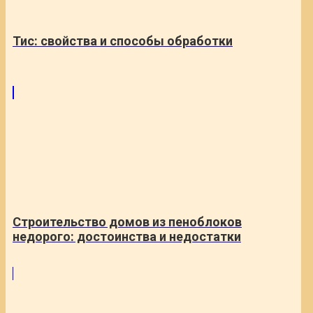
Тис: свойства и способы обработки
Строительство домов из пеноблоков
недорого: достоинства и недостатки