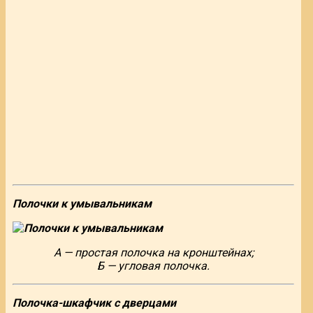
Полочки к умывальникам
А — простая полочка на кронштейнах;
Б — угловая полочка.
Полочка-шкафчик с дверцами