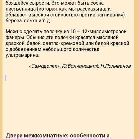
боящейся сырости. Это может быть сосна,
лиственница (которая, как мы рассказывали,
обладает высокой стойкостью против загнивания),
береза, ольха и т. д.
Можно сделать полочку из 10 — 12-миллиметрозой
фанеры. Обычно эти полочки красятся масляной
краской: белой, светло-кремовой или белой краской
с добавлением небольшого количества
ультрамарина.
«Самоделки», Ю.Волчанецкий, Н.Поливанов
Двери межкомнатные: особенности и