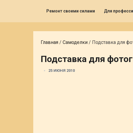
Ремонт своими силами
Для професс
Главная
/
Самоделки
/
Подставка для фот
Подставка для фотогр
25 ИЮНЯ 2010