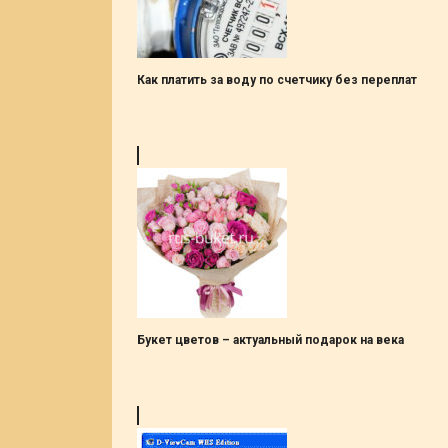
Как платить за воду по счетчику без переплат
Букет цветов – актуальный подарок на века