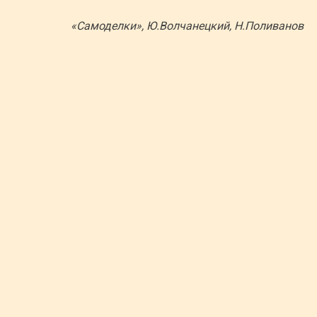
«Самоделки», Ю.Волчанецкий, Н.Поливанов