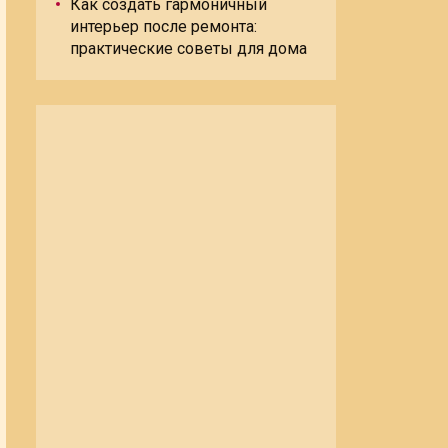
Как создать гармоничный
интерьер после ремонта:
практические советы для дома