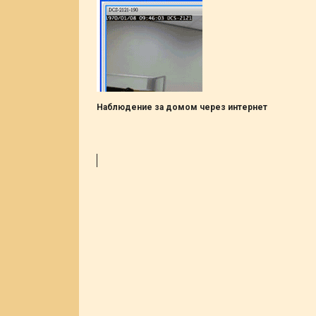
Наблюдение за домом через интернет