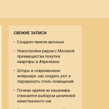
СВЕЖИЕ ЗАПИСИ
Сэндвич-панели арочные
Новостройки рядом с Москвой:
преимущества покупки
квартиры в Апрелевке
Шторы в современном
интерьере: как создать уют и
подчеркнуть стиль помещения
Почему одеяла из кашемира
становятся выбором ценителей
качественного сна