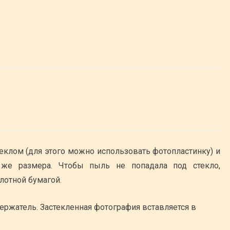
еклом (для этого можно использовать фотопластинку) и
 же размера. Чтобы пыль не попадала под стекло,
лотной бумагой.
ержатель. Застекленная фотография вставляется в