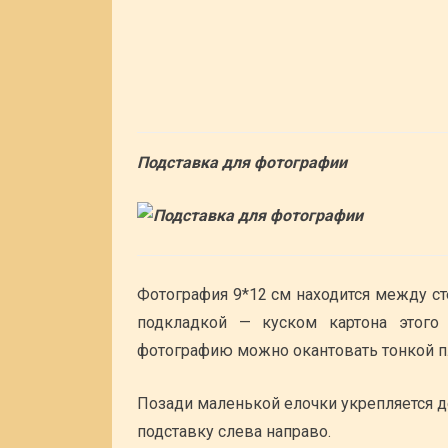
Подставка для фотографии
Фотография 9*12 см находится между ст
подкладкой — куском картона этого
фотографию можно окантовать тонкой п
Позади маленькой елочки укрепляется д
подставку слева направо.