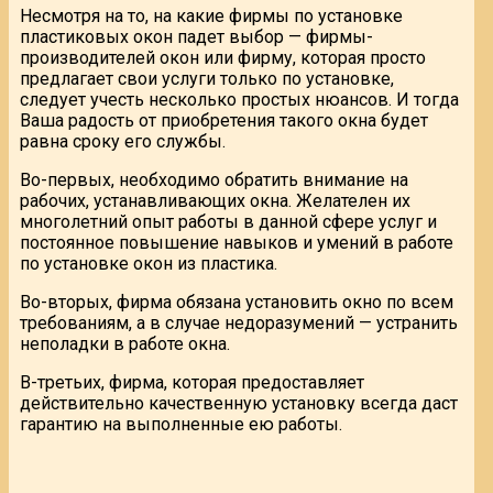
Несмотря на то, на какие фирмы по установке
пластиковых окон падет выбор — фирмы-
производителей окон или фирму, которая просто
предлагает свои услуги только по установке,
следует учесть несколько простых нюансов. И тогда
Ваша радость от приобретения такого окна будет
равна сроку его службы.
Во-первых, необходимо обратить внимание на
рабочих, устанавливающих окна. Желателен их
многолетний опыт работы в данной сфере услуг и
постоянное повышение навыков и умений в работе
по установке окон из пластика.
Во-вторых, фирма обязана установить окно по всем
требованиям, а в случае недоразумений — устранить
неполадки в работе окна.
В-третьих, фирма, которая предоставляет
действительно качественную установку всегда даст
гарантию на выполненные ею работы.