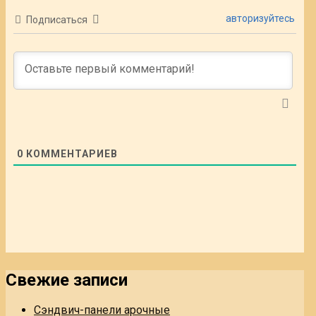
авторизуйтесь
Подписаться
0
КОММЕНТАРИЕВ
Свежие записи
Сэндвич-панели арочные