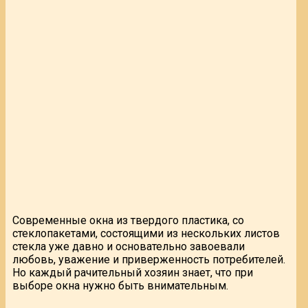
Современные окна из твердого пластика, со
стеклопакетами, состоящими из нескольких листов
стекла уже давно и основательно завоевали
любовь, уважение и приверженность потребителей.
Но каждый рачительный хозяин знает, что при
выборе окна нужно быть внимательным.