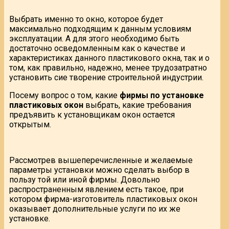
Выбрать именно то окно, которое будет
максимально подходящим к данным условиям
эксплуатации. А для этого необходимо быть
достаточно осведомленным как о качестве и
характеристиках данного пластикового окна, так и о
том, как правильно, надежно, менее трудозатратно
установить сие творение строительной индустрии.
Посему вопрос о том, какие
фирмы по установке
пластиковых окон
выбрать, какие требования
предъявить к установщикам окон остается
открытым.
Рассмотрев вышеперечисленные и желаемые
параметры установки можно сделать выбор в
пользу той или иной фирмы. Довольно
распространенным явлением есть такое, при
котором фирма-изготовитель пластиковых окон
оказывает дополнительные услуги по их же
установке.