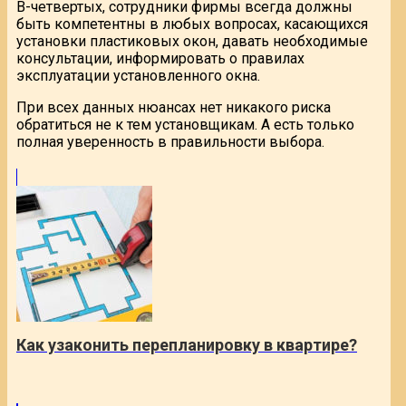
В-четвертых, сотрудники фирмы всегда должны
быть компетентны в любых вопросах, касающихся
установки пластиковых окон, давать необходимые
консультации, информировать о правилах
эксплуатации установленного окна.
При всех данных нюансах нет никакого риска
обратиться не к тем установщикам. А есть только
полная уверенность в правильности выбора.
Как узаконить перепланировку в квартире?