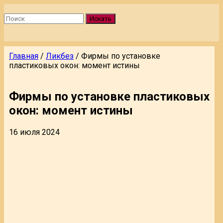
Искать
Главная
/
Ликбез
/
Фирмы по установке
пластиковых окон: момент истины
Фирмы по установке пластиковых
окон: момент истины
16 июля 2024