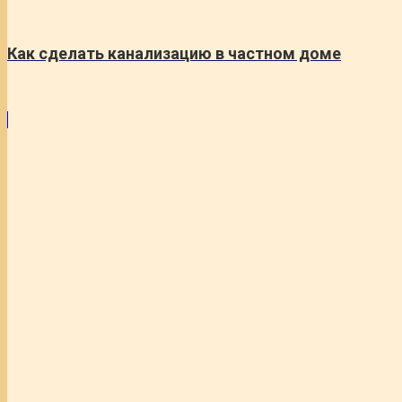
Как сделать канализацию в частном доме