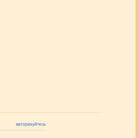
авторизуйтесь