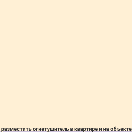
 разместить огнетушитель в квартире и на объекте