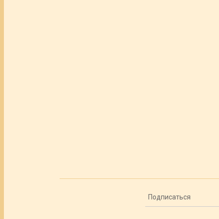
Подписаться