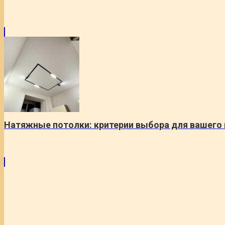
Натяжные потолки: критерии выбора для вашего 