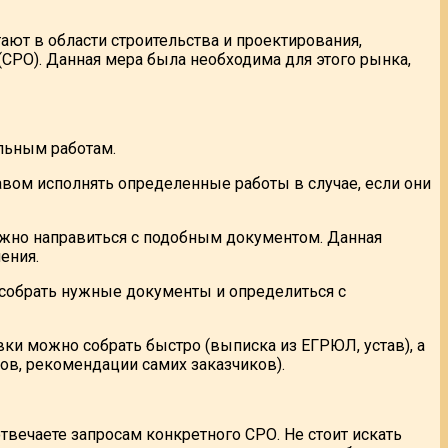
ют в области строительства и проектирования,
СРО). Данная мера была необходима для этого рынка,
ельным работам.
вом исполнять определенные работы в случае, если они
ожно направиться с подобным документом. Данная
ения.
 собрать нужные документы и определиться с
ки можно собрать быстро (выписка из ЕГРЮЛ, устав), а
ов, рекомендации самих заказчиков).
вечаете запросам конкретного СРО. Не стоит искать