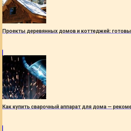
Проекты деревянных домов и коттеджей: готовы
Как купить сварочный аппарат для дома — реком