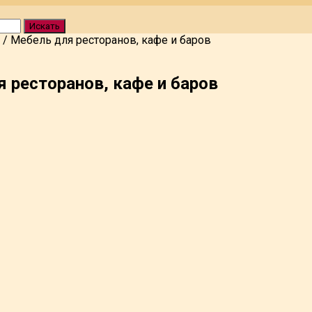
Искать
/
Мебель для ресторанов, кафе и баров
 ресторанов, кафе и баров