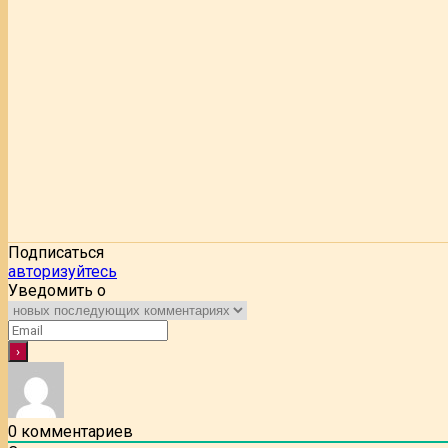
Подписаться
авторизуйтесь
Уведомить о
0
комментариев