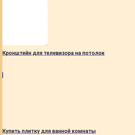
Кронштейн для телевизора на потолок
Купить плитку для ванной комнаты