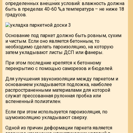
определенных внешних условий: влажность должна
быть в пределах 40-60 %,а температура – не ниже 18
градусов.
Основание под паркет должно быть ровным, сухим
и чистым. Если оно является бетонным, то
необходимо сделать пароизоляцию, на которую
затем укладывают листы ДСП или фанеры.
При этом последние крепятся к бетонному
перекрытию с помощью саморезов и бюделей.
Для улучшения звукоизоляции между паркетом и
основанием укладывается подложка, наиболее
распространенными материалами для которой
служат прессованная рулонная пробка или
вспененный полиэтилен.
Если при этом используется пароизоляция, по
шумоизоляцию укладывают сверху.
Одной из причин деформации паркета является