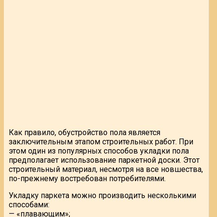
Как правило, обустройство пола является
заключительным этапом строительных работ. При
этом один из популярных способов укладки пола
предполагает использование паркетной доски. Этот
строительный материал, несмотря на все новшества,
по-прежнему востребован потребителями.
Укладку паркета можно производить несколькими
способами:
— «плавающим»;