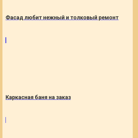
Фасад любит нежный и толковый ремонт
Каркасная баня на заказ