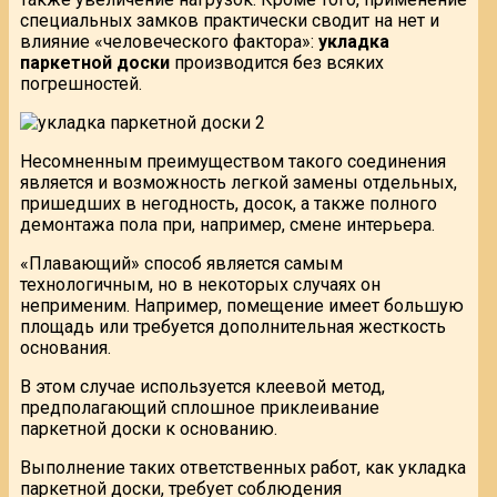
специальных замков практически сводит на нет и
влияние «человеческого фактора»:
укладка
паркетной доски
производится без всяких
погрешностей.
Несомненным преимуществом такого соединения
является и возможность легкой замены отдельных,
пришедших в негодность, досок, а также полного
демонтажа пола при, например, смене интерьера.
«Плавающий» способ является самым
технологичным, но в некоторых случаях он
неприменим. Например, помещение имеет большую
площадь или требуется дополнительная жесткость
основания.
В этом случае используется клеевой метод,
предполагающий сплошное приклеивание
паркетной доски к основанию.
Выполнение таких ответственных работ, как укладка
паркетной доски, требует соблюдения