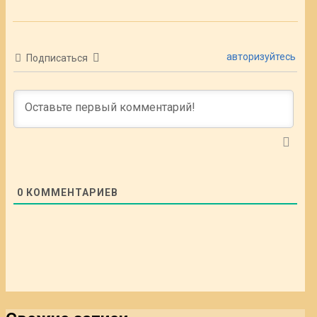
авторизуйтесь
Подписаться
0
КОММЕНТАРИЕВ