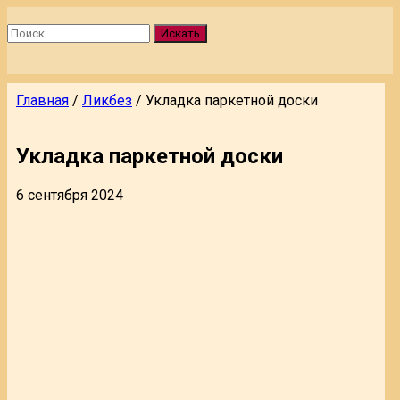
Искать
Главная
/
Ликбез
/
Укладка паркетной доски
Укладка паркетной доски
6 сентября 2024