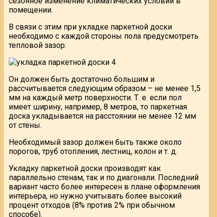
сезонное изменение климатических условий в
помещении.
В связи с этим при укладке паркетной доски
необходимо с каждой стороны пола предусмотреть
тепловой зазор.
Он должен быть достаточно большим и
рассчитывается следующим образом – не менее 1,5
мм на каждый метр поверхности. Т. е. если пол
имеет ширину, например, 8 метров, то паркетная
доска укладывается на расстоянии не менее 12 мм
от стены.
Необходимый зазор должен быть также около
порогов, труб отопления, лестниц, колон и т. д.
Укладку паркетной доски производят как
параллельно стенам, так и по диагонали. Последний
вариант часто более интересен в плане оформления
интерьера, но нужно учитывать более высокий
процент отходов (8% против 2% при обычном
способе).