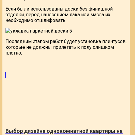
Если были использованы доски без финишной
отделки, перед нанесением лака или масла их
необходимо отшлифовать.
Последним этапом работ будет установка плинтусов,
которые не должны прилегать к полу слишком
плотно.
Выбор дизайна однокомнатной квартиры на