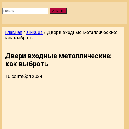
Искать
Главная
/
Ликбез
/
Двери входные металлические:
как выбрать
Двери входные металлические:
как выбрать
16 сентября 2024