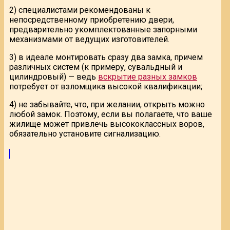
2) специалистами рекомендованы к
непосредственному приобретению двери,
предварительно укомплектованные запорными
механизмами от ведущих изготовителей.
3) в идеале монтировать сразу два замка, причем
различных систем (к примеру, сувальдный и
цилиндровый) — ведь
вскрытие разных замков
потребует от взломщика высокой квалификации;
4) не забывайте, что, при желании, открыть можно
любой замок. Поэтому, если вы полагаете, что ваше
жилище может привлечь высококлассных воров,
обязательно установите сигнализацию.