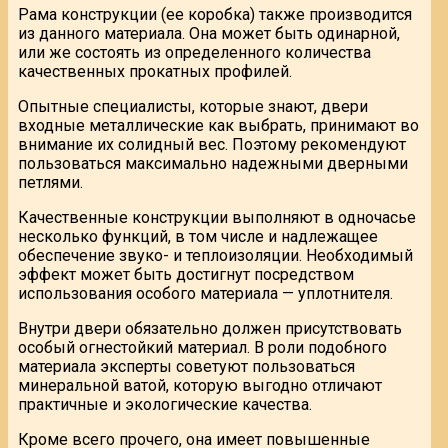
Рама конструкции (ее коробка) также производится
из данного материала. Она может быть одинарной,
или же состоять из определенного количества
качественных прокатных профилей.
Опытные специалисты, которые знают, двери
входные металлические как выбрать, принимают во
внимание их солидный вес. Поэтому рекомендуют
пользоваться максимально надежными дверными
петлями.
Качественные конструкции выполняют в одночасье
несколько функций, в том числе и надлежащее
обеспечение звуко- и теплоизоляции. Необходимый
эффект может быть достигнут посредством
использования особого материала — уплотнителя.
Внутри двери обязательно должен присутствовать
особый огнестойкий материал. В роли подобного
материала эксперты советуют пользоваться
минеральной ватой, которую выгодно отличают
практичные и экологические качества.
Кроме всего прочего, она имеет повышенные