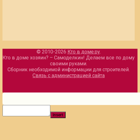
© 2010-2026
Кто в доме.ру
.
Кто в доме хозяин? – Самоделкин! Делаем все по дому
своими руками.
Сборник необходимой информации для строителей.
Связь с администрацией сайта
Insert