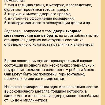
помещения;
2. тип и толщина стены, в которую, впоследствии,
будет монтироваться готовая дверь;
3. ширина и высота дверного проема;
4. внутреннее оформление помещения;
5. планируемая частота эксплуатации двери и пр.
Задаваясь вопросом о том,
двери входные
металлические как выбрать
, не стоит забывать, что
стандартная дверная конструкция состоит из
определенного количества различных элементов.
В роли основы выступает прямоугольный каркас,
состоящий из одного или нескольких специальных
внутренних элементов жесткости — ребер и балок.
Они могут быть расположены горизонтально,
вертикально или же в виде сетки.
На каркас приваривается один или несколько листов
высокопрочного металла, толщина которого, в
зависимости от назначения двери, может колебаться
от 1,5 до 4 миллиметров.