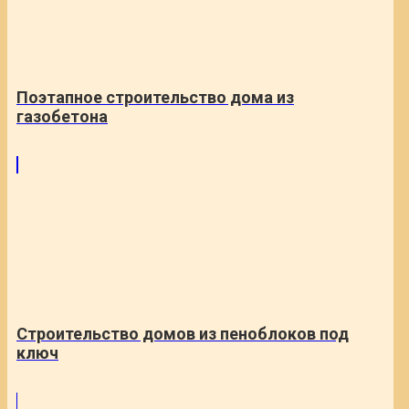
Поэтапное строительство дома из
газобетона
Строительство домов из пеноблоков под
ключ