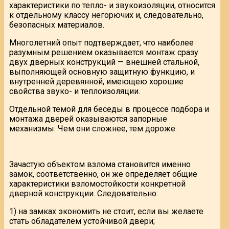
характеристики по тепло- и звукоизоляции, относится
к отдельному классу негорючих и, следовательно,
безопасных материалов.
Многолетний опыт подтверждает, что наиболее
разумным решением оказывается монтаж сразу
двух дверных конструкций — внешней стальной,
выполняющей основную защитную функцию, и
внутренней деревянной, имеющею хорошие
свойства звуко- и теплоизоляции.
Отдельной темой для беседы в процессе подбора и
монтажа дверей оказываются запорные
механизмы. Чем они сложнее, тем дороже.
Зачастую объектом взлома становится именно
замок, соответственно, он же определяет общие
характеристики взломостойкости конкретной
дверной конструкции. Следовательно:
1) на замках экономить не стоит, если вы желаете
стать обладателем устойчивой двери;