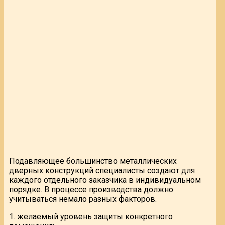
Подавляющее большинство металлических
дверных конструкций специалисты создают для
каждого отдельного заказчика в индивидуальном
порядке. В процессе производства должно
учитываться немало разных факторов.
1. желаемый уровень защиты конкретного