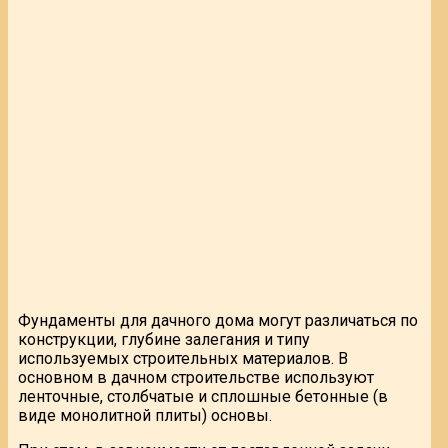
Фундаменты для дачного дома могут различаться по
конструкции, глубине залегания и типу
используемых строительных материалов. В
основном в дачном строительстве используют
ленточные, столбчатые и сплошные бетонные (в
виде монолитной плиты) основы.