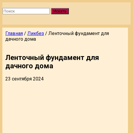
Искать
Главная
/
Ликбез
/
Ленточный фундамент для
дачного дома
Ленточный фундамент для
дачного дома
23 сентября 2024