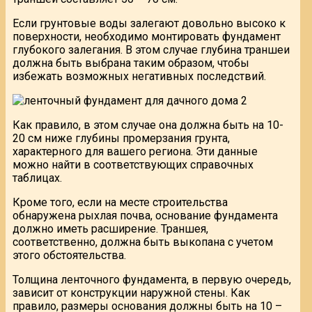
Если грунтовые воды залегают довольно высоко к
поверхности, необходимо монтировать фундамент
глубокого залегания. В этом случае глубина траншеи
должна быть выбрана таким образом, чтобы
избежать возможных негативных последствий.
Как правило, в этом случае она должна быть на 10-
20 см ниже глубины промерзания грунта,
характерного для вашего региона. Эти данные
можно найти в соответствующих справочных
таблицах.
Кроме того, если на месте строительства
обнаружена рыхлая почва, основание фундамента
должно иметь расширение. Траншея,
соответственно, должна быть выкопана с учетом
этого обстоятельства.
Толщина ленточного фундамента, в первую очередь,
зависит от конструкции наружной стены. Как
правило, размеры основания должны быть на 10 –