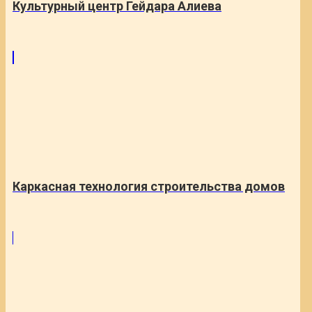
Культурный центр Гейдара Алиева
Каркасная технология строительства домов