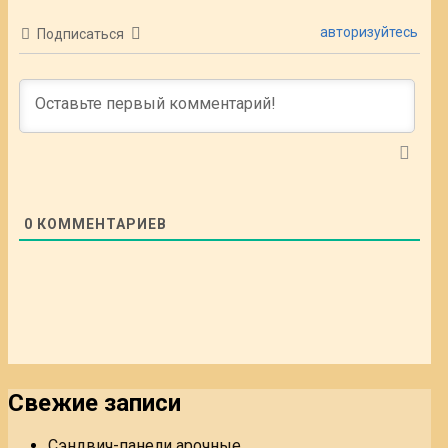
авторизуйтесь
Подписаться
0
КОММЕНТАРИЕВ
Свежие записи
Сэндвич-панели арочные