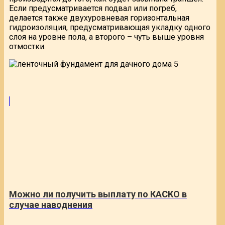
Если предусматривается подвал или погреб,
делается также двухуровневая горизонтальная
гидроизоляция, предусматривающая укладку одного
слоя на уровне пола, а второго – чуть выше уровня
отмостки.
Можно ли получить выплату по КАСКО в
случае наводнения