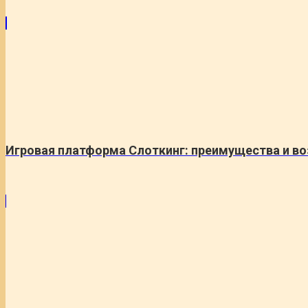
Игровая платформа Слоткинг: преимущества и в