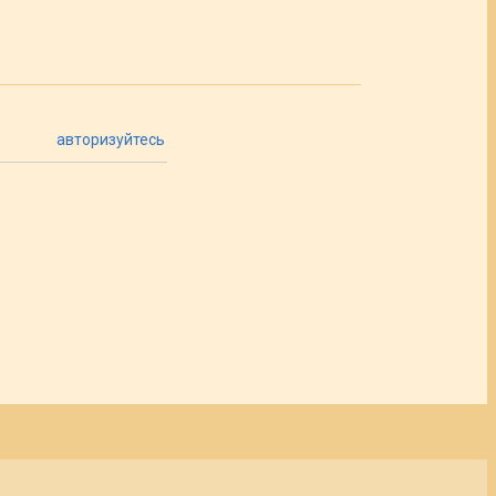
авторизуйтесь