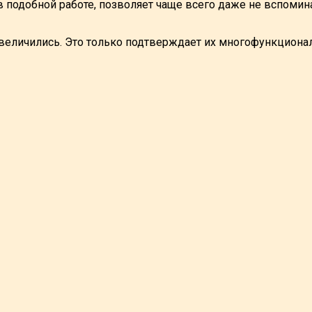
 подобной работе, позволяет чаще всего даже не вспомин
величились. Это только подтверждает их многофункционал