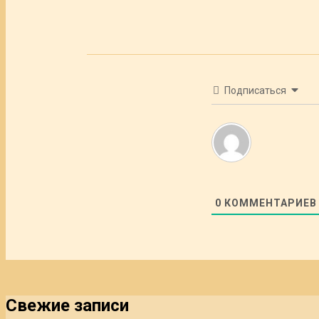
Подписаться
0
КОММЕНТАРИЕВ
Свежие записи