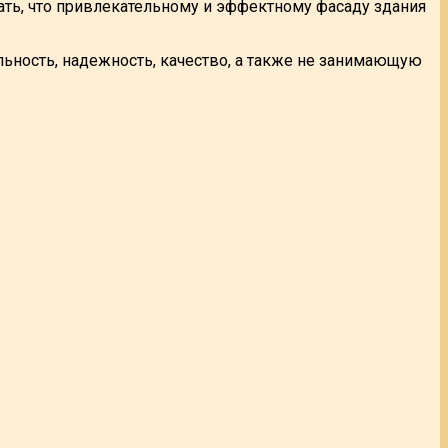
ать, что привлекательному и эффектному фасаду здания
ьность, надежность, качество, а также не занимающую