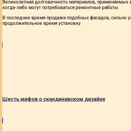
Великолепная долговечность материалов, применяемых в
когда-либо могут потребоваться ремонтные работы.
В последнее время продажи подобных фасадов, сильно у
продолжительное время установку.
Шесть мифов о скандинавском дизайне