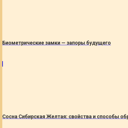
Биометрические замки — запоры будущего
Сосна Сибирская Желтая: свойства и способы об