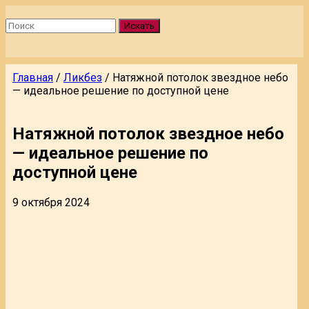
Искать
Главная
/
Ликбез
/
Натяжной потолок звездное небо
— идеальное решение по доступной цене
Натяжной потолок звездное небо
— идеальное решение по
доступной цене
9 октября 2024