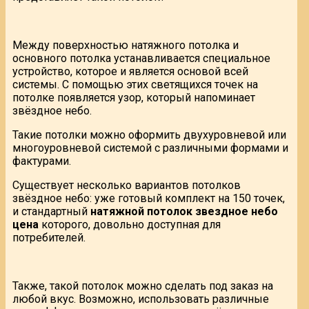
Между поверхностью натяжного потолка и
основного потолка устанавливается специальное
устройство, которое и является основой всей
системы. С помощью этих светящихся точек на
потолке появляется узор, который напоминает
звёздное небо.
Такие потолки можно оформить двухуровневой или
многоуровневой системой с различными формами и
фактурами.
Существует несколько вариантов потолков
звёздное небо: уже готовый комплект на 150 точек,
и стандартный
натяжной потолок звездное небо
цена
которого, довольно доступная для
потребителей.
Также, такой потолок можно сделать под заказ на
любой вкус. Возможно, использовать различные