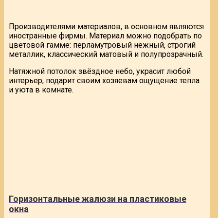
Производителями материалов, в основном являются
иностранные фирмы. Материал можно подобрать по
цветовой гамме: перламутровый нежный, строгий
металлик, классический матовый и полупрозрачный.
Натяжной потолок звёздное небо, украсит любой
интерьер, подарит своим хозяевам ощущение тепла
и уюта в комнате.
Горизонтальные жалюзи на пластиковые
окна