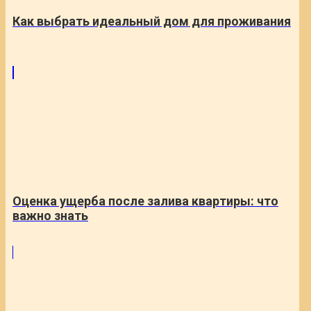
Как выбрать идеальный дом для проживания
Оценка ущерба после залива квартиры: что
важно знать