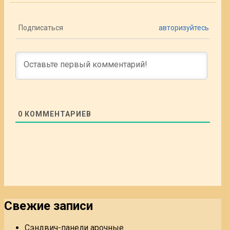
Подписаться
авторизуйтесь
0
КОММЕНТАРИЕВ
Свежие записи
Сэндвич-панели арочные