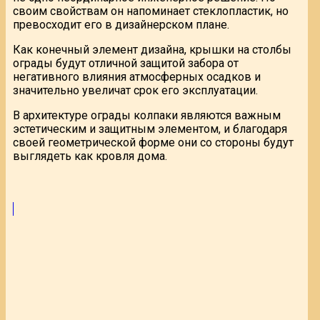
своим свойствам он напоминает стеклопластик, но
превосходит его в дизайнерском плане.
Как конечный элемент дизайна, крышки на столбы
ограды будут отличной защитой забора от
негативного влияния атмосферных осадков и
значительно увеличат срок его эксплуатации.
В архитектуре ограды колпаки являются важным
эстетическим и защитным элементом, и благодаря
своей геометрической форме они со стороны будут
выглядеть как кровля дома.