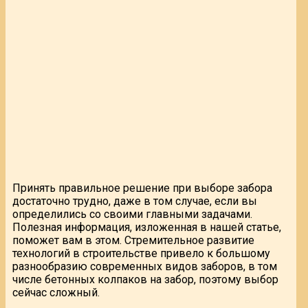
Принять правильное решение при выборе забора
достаточно трудно, даже в том случае, если вы
определились со своими главными задачами.
Полезная информация, изложенная в нашей статье,
поможет вам в этом. Стремительное развитие
технологий в строительстве привело к большому
разнообразию современных видов заборов, в том
числе бетонных колпаков на забор, поэтому выбор
сейчас сложный.