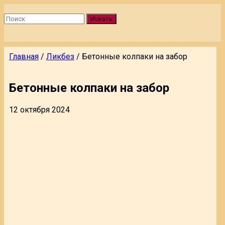
Искать
Главная
/
Ликбез
/
Бетонные колпаки на забор
Бетонные колпаки на забор
12 октября 2024