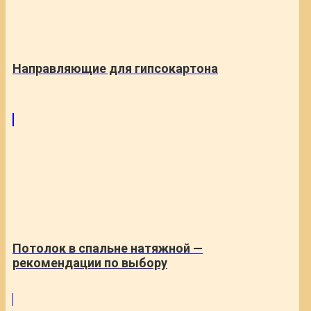
Направляющие для гипсокартона
Потолок в спальне натяжной —
рекомендации по выбору