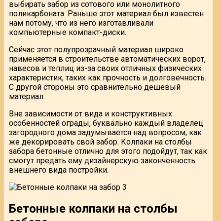
выбирать забор из сотового или монолитного
поликарбоната. Раньше этот материал был известен
нам потому, что из него изготавливали
компьютерные компакт-диски.
Сейчас этот полупрозрачный материал широко
применяется в строительстве автоматических ворот,
навесов и теплиц из-за своих отличных физических
характеристик, таких как прочность и долговечность.
С другой стороны это сравнительно дешевый
материал.
Вне зависимости от вида и конструктивных
особенностей ограды, буквально каждый владелец
загородного дома задумывается над вопросом, как
же декорировать свой забор. Колпаки на столбы
забора бетонные отлично для этого подойдут, так как
смогут предать ему дизайнерскую законченность
внешнего вида постройки.
Бетонные колпаки на столбы