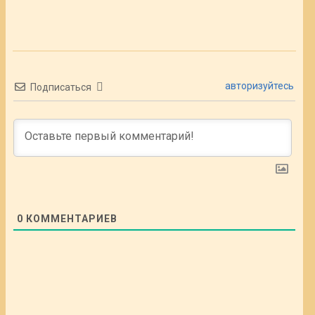
авторизуйтесь
Подписаться
0
КОММЕНТАРИЕВ