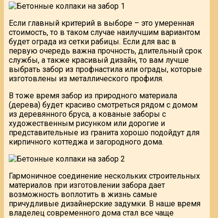
Если главный критерий в выборе – это умеренная
стоимость, то в таком случае наилучшим вариантом
будет ограда из сетки рабицы. Если для вас в
первую очередь важна прочность, длительный срок
службы, а также красивый дизайн, то вам лучше
выбрать забор из профнастила или ограды, которые
изготовлены из металлического профиля.
В тоже время забор из природного материала
(дерева) будет красиво смотреться рядом с домом
из деревянного бруса, а кованые заборы с
художественным рисунком или дорогие и
представительные из гранита хорошо подойдут для
кирпичного коттеджа и загородного дома.
Гармоничное соединение нескольких строительных
материалов при изготовлении забора дает
возможность воплотить в жизнь самые
причудливые дизайнерские задумки. В наше время
владелец современного дома стал все чаще