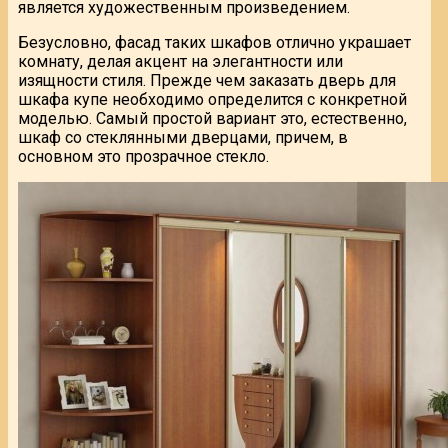
является художественным произведением.
Безусловно, фасад таких шкафов отлично украшает
комнату, делая акцент на элегантности или
изящности стиля. Прежде чем заказать дверь для
шкафа купе необходимо определится с конкретной
моделью. Самый простой вариант это, естественно,
шкаф со стеклянными дверцами, причем, в
основном это прозрачное стекло.