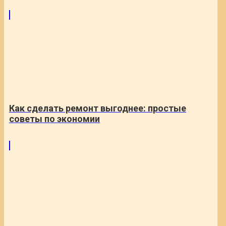
Как сделать ремонт выгоднее: простые
советы по экономии