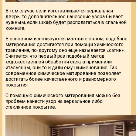
В том случае если изготавливается зеркальная
дверь, то дополнительное нанесение узора бывает
нужным, если шкаф будет располагаться в спальной
комнате.
В основном используются матовые стекла, подобное
матирование достигается при помощи химического
травления, по-другому оно еще называется «сатин».
Считается, что первый раз подобный метод
художественной обработки стекла применили
итальянцы, они то и дали ему наименование. Так
современное химическое матирование позволяет
достигать более качественного и равномерного
покрытия.
С помощью химического матирования можно без
проблем нанести узор на зеркальное либо
стеклянное покрытие.