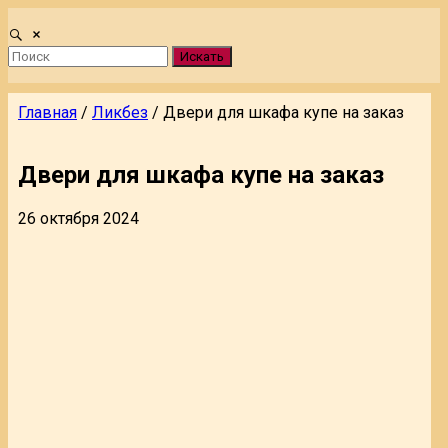
Искать
Главная
/
Ликбез
/
Двери для шкафа купе на заказ
Двери для шкафа купе на заказ
26 октября 2024