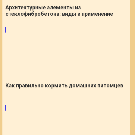
Архитектурные элементы из
стеклофибробетона: виды и применение
Как правильно кормить домашних питомцев