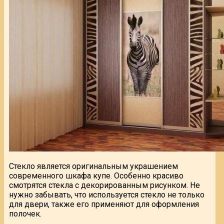
Стекло является оригинальным украшением
современного шкафа купе. Особенно красиво
смотрятся стекла с декорированным рисунком. Не
нужно забывать, что используется стекло не только
для двери, также его применяют для оформления
полочек.