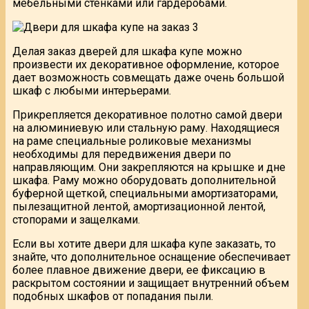
мебельными стенками или гардеробами.
Делая заказ дверей для шкафа купе можно
произвести их декоративное оформление, которое
дает возможность совмещать даже очень большой
шкаф с любыми интерьерами.
Прикрепляется декоративное полотно самой двери
на алюминиевую или стальную раму. Находящиеся
на раме специальные роликовые механизмы
необходимы для передвижения двери по
направляющим. Они закрепляются на крышке и дне
шкафа. Раму можно оборудовать дополнительной
буферной щеткой, специальными амортизаторами,
пылезащитной лентой, амортизационной лентой,
стопорами и защелками.
Если вы хотите двери для шкафа купе заказать, то
знайте, что дополнительное оснащение обеспечивает
более плавное движение двери, ее фиксацию в
раскрытом состоянии и защищает внутренний объем
подобных шкафов от попадания пыли.