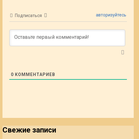
авторизуйтесь
Подписаться
0
КОММЕНТАРИЕВ
Свежие записи