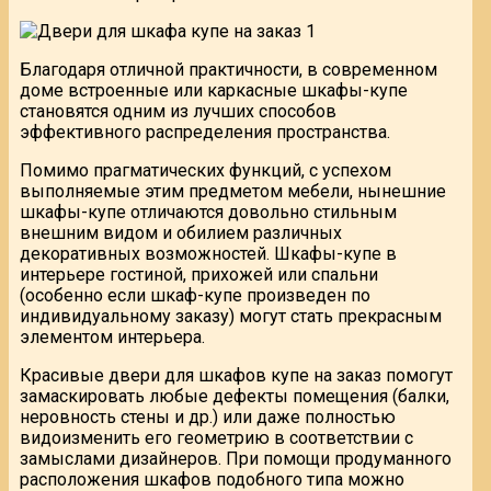
Благодаря отличной практичности, в современном
доме встроенные или каркасные шкафы-купе
становятся одним из лучших способов
эффективного распределения пространства.
Помимо прагматических функций, с успехом
выполняемые этим предметом мебели, нынешние
шкафы-купе отличаются довольно стильным
внешним видом и обилием различных
декоративных возможностей. Шкафы-купе в
интерьере гостиной, прихожей или спальни
(особенно если шкаф-купе произведен по
индивидуальному заказу) могут стать прекрасным
элементом интерьера.
Красивые двери для шкафов купе на заказ помогут
замаскировать любые дефекты помещения (балки,
неровность стены и др.) или даже полностью
видоизменить его геометрию в соответствии с
замыслами дизайнеров. При помощи продуманного
расположения шкафов подобного типа можно