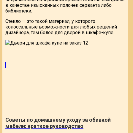
в качестве изысканных полочек серванта либо
библиотеки.
Стекло — это такой материал, у которого
колоссальные возможности для любых решений
дизайнера, тем более для дверей в шкафе-купе.
Советы по домашнему уходу за обивкой
мебели: краткое руководство