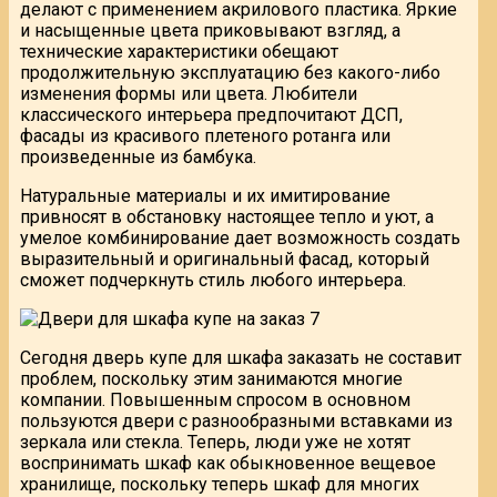
делают с применением акрилового пластика. Яркие
и насыщенные цвета приковывают взгляд, а
технические характеристики обещают
продолжительную эксплуатацию без какого-либо
изменения формы или цвета. Любители
классического интерьера предпочитают ДСП,
фасады из красивого плетеного ротанга или
произведенные из бамбука.
Натуральные материалы и их имитирование
привносят в обстановку настоящее тепло и уют, а
умелое комбинирование дает возможность создать
выразительный и оригинальный фасад, который
сможет подчеркнуть стиль любого интерьера.
Сегодня дверь купе для шкафа заказать не составит
проблем, поскольку этим занимаются многие
компании. Повышенным спросом в основном
пользуются двери с разнообразными вставками из
зеркала или стекла. Теперь, люди уже не хотят
воспринимать шкаф как обыкновенное вещевое
хранилище, поскольку теперь шкаф для многих