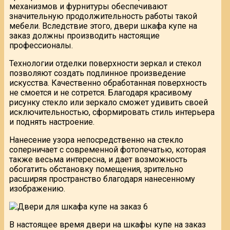
механизмов и фурнитуры обеспечивают
значительную продолжительность работы такой
мебели. Вследствие этого, двери шкафа купе на
заказ должны производить настоящие
профессионалы.
Технологии отделки поверхности зеркал и стекол
позволяют создать подлинное произведение
искусства. Качественно обработанная поверхность
не смоется и не сотрется. Благодаря красивому
рисунку стекло или зеркало сможет удивить своей
исключительностью, сформировать стиль интерьера
и поднять настроение.
Нанесение узора непосредственно на стекло
соперничает с современной фотопечатью, которая
также весьма интересна, и дает возможность
обогатить обстановку помещения, зрительно
расширяя пространство благодаря нанесенному
изображению.
В настоящее время двери на шкафы купе на заказ