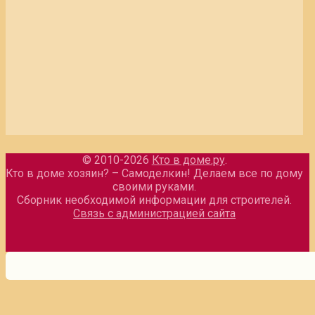
© 2010-2026
Кто в доме.ру
.
Кто в доме хозяин? – Самоделкин! Делаем все по дому
своими руками.
Сборник необходимой информации для строителей.
Связь с администрацией сайта