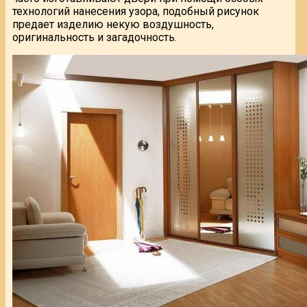
технологий нанесения узора, подобный рисунок
предает изделию некую воздушность,
оригинальность и загадочность.