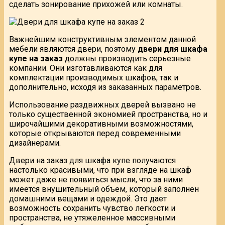
сделать зонирование прихожей или комнаты.
Важнейшим конструктивным элементом данной
мебели являются двери, поэтому
двери для шкафа
купе на заказ
должны производить серьезные
компании. Они изготавливаются как для
комплектации производимых шкафов, так и
дополнительно, исходя из заказанных параметров.
Использование раздвижных дверей вызвано не
только существенной экономией пространства, но и
широчайшими декоративными возможностями,
которые открываются перед современными
дизайнерами.
Двери на заказ для шкафа купе получаются
настолько красивыми, что при взгляде на шкаф
может даже не появиться мысли, что за ними
имеется внушительный объем, который заполнен
домашними вещами и одеждой. Это дает
возможность сохранить чувство легкости и
пространства, не утяжеленное массивными