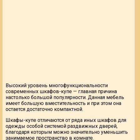
Высокий уровень многофункциональности
современных шкафов-купе — главная причина
настолько большой популярности. Данная мебель
имеет большую вместительность и при этом она
остается достаточно компактной.
Шкафы-купе отличаются от ряда иных шкафов для
одежды особой системой раздвижных дверей,
благодаря которым можно значительно уменьшить
занимаемое пространство в комнате.