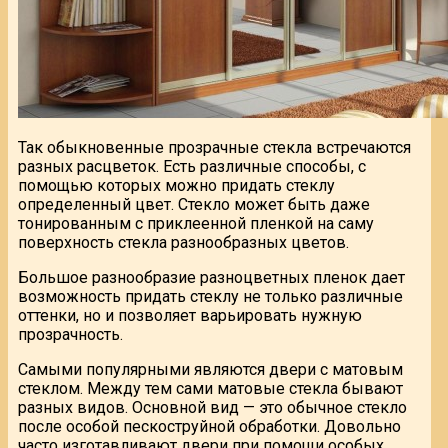
Так обыкновенные прозрачные стекла встречаются
разных расцветок. Есть различные способы, с
помощью которых можно придать стеклу
определенный цвет. Стекло может быть даже
тонированным с приклеенной пленкой на саму
поверхность стекла разнообразных цветов.
Большое разнообразие разноцветных пленок дает
возможность придать стеклу не только различные
оттенки, но и позволяет варьировать нужную
прозрачность.
Самыми популярными являются двери с матовым
стеклом. Между тем сами матовые стекла бывают
разных видов. Основной вид — это обычное стекло
после особой пескоструйной обработки. Довольно
часто изготавливают двери при помощи особых