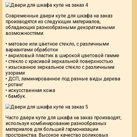
Современные двери купе для шкафа на заказ
производятся из следующих материалов,
обладающих разнообразными декоративными
возможностями:
• матовое или цветное стекло, с различными
вариантами обработки
• акриловый пластик в широкой цветовой гамме
• стекло с красивой зеркальной поверхностью
• изысканное зеркальное стекло с различными
узорами
• ДСП, ламинированное под разные виды дерева
• ротанг
• искусственная кожа
• бамбук.
Часто двери купе для шкафа на заказ производят,
используя комбинирование разнообразных
материалов для большей гармонизации
пространства. Высокое качество роликовых