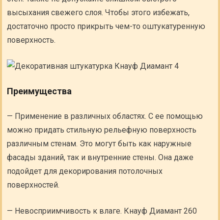
высыхания свежего слоя. Чтобы этого избежать,
достаточно просто прикрыть чем-то оштукатуренную
поверхность.
Преимущества
— Применение в различных областях. С ее помощью
можно придать стильную рельефную поверхность
различным стенам. Это могут быть как наружные
фасады зданий, так и внутренние стены. Она даже
подойдет для декорирования потолочных
поверхностей.
— Невосприимчивость к влаге. Кнауф Диамант 260