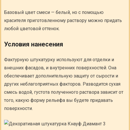
Базовый цвет смеси — белый, но с помощью
красителя приготовленному раствору можно придать
любой цветовой оттенок.
Условия нанесения
Фактурную штукатурку используют для отделки и
внешних фасадов, и внутренних поверхностей. Она
обеспечивает дополнительную защиту от сырости и
других неблагоприятных факторов. Разводится сухая
смесь водой, густота полученного раствора зависит от
того, какую форму рельефа вы будете придавать
поверхности.