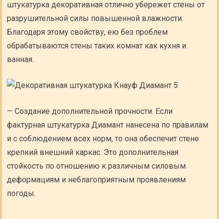
штукатурка декоративная отлично убережет стены от
разрушительной силы повышенной влажности.
Благодаря этому свойству, ею без проблем
обрабатываются стены таких комнат как кухня и
ванная.
— Создание дополнительной прочности. Если
фактурная штукатурка Диамант нанесена по правилам
и с соблюдением всех норм, то она обеспечит стене
крепкий внешний каркас. Это дополнительная
стойкость по отношению к различным силовым
деформациям и неблагоприятным проявлениям
погоды.