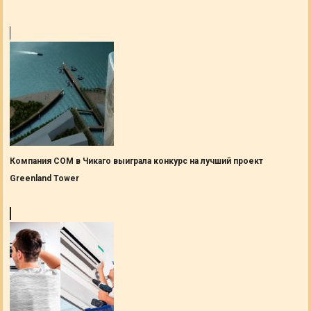
Компания СОМ в Чикаго выиграла конкурс на лучший проект
Greenland Tower