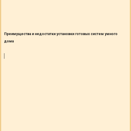
Преимущества и недостатки установки готовых систем умного
дома