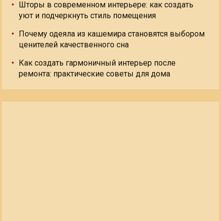
Шторы в современном интерьере: как создать
уют и подчеркнуть стиль помещения
Почему одеяла из кашемира становятся выбором
ценителей качественного сна
Как создать гармоничный интерьер после
ремонта: практические советы для дома