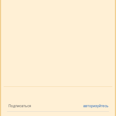
Подписаться
авторизуйтесь