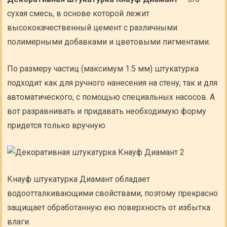
сухая смесь, в основе которой лежит
высококачественный цемент с различными
полимерными добавками и цветовыми пигментами.
По размеру частиц (максимум 1.5 мм) штукатурка
подходит как для ручного нанесения на стену, так и для
автоматического, с помощью специальных насосов. А
вот разравнивать и придавать необходимую форму
придется только вручную.
Кнауф штукатурка Диамант обладает
водоотталкивающими свойствами, поэтому прекрасно
защищает обработанную ею поверхность от избытка
влаги.