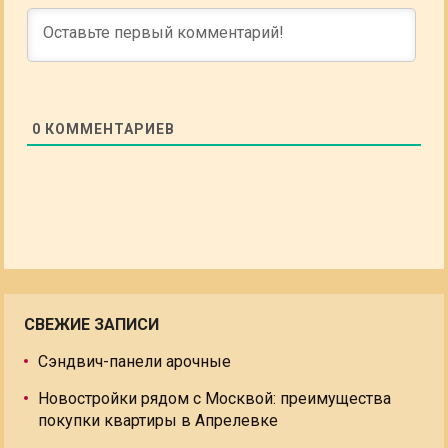
0
КОММЕНТАРИЕВ
СВЕЖИЕ ЗАПИСИ
Сэндвич-панели арочные
Новостройки рядом с Москвой: преимущества
покупки квартиры в Апрелевке