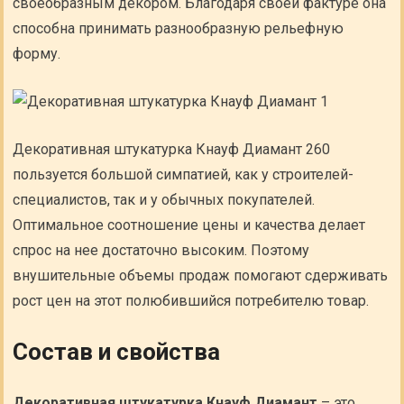
своеобразным декором. Благодаря своей фактуре она
способна принимать разнообразную рельефную
форму.
Декоративная штукатурка Кнауф Диамант 260
пользуется большой симпатией, как у строителей-
специалистов, так и у обычных покупателей.
Оптимальное соотношение цены и качества делает
спрос на нее достаточно высоким. Поэтому
внушительные объемы продаж помогают сдерживать
рост цен на этот полюбившийся потребителю товар.
Состав и свойства
Декоративная штукатурка Кнауф Диамант
– это