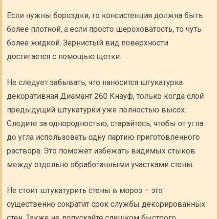
Если нужны бороздки, то консистенция должна быть
более плотной, а если просто шероховатость, то чуть
более жидкой. Зернистый вид поверхности
достигается с помощью щетки.
Не следует забывать, что наносится штукатурка
декоративная Диамант 260 Кнауф, только когда слой
предыдущий штукатурки уже полностью высох.
Следите за однородностью, старайтесь, чтобы от угла
до угла использовать одну партию приготовленного
раствора. Это поможет избежать видимых стыков
между отдельно обработанными участками стены.
Не стоит штукатурить стены в мороз – это
существенно сократит срок службы декорированных
стен. Также не допускайте слишком быстрого