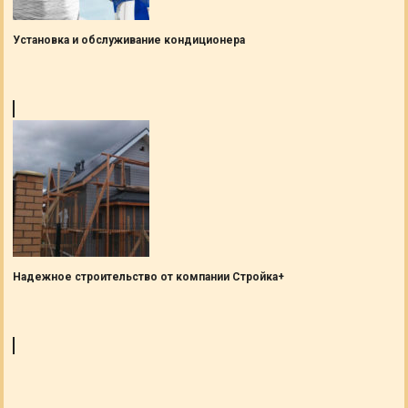
Установка и обслуживание кондиционера
Надежное строительство от компании Стройка+