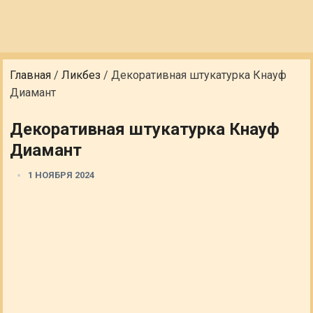
Главная
/
Ликбез
/
Декоративная штукатурка Кнауф
Диамант
Декоративная штукатурка Кнауф
Диамант
1 НОЯБРЯ 2024