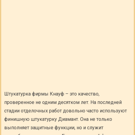
Штукатурка фирмы Кнауф – это качество,
проверенное не одним десятком лет. На последней
стадии отделочных работ довольно часто используют
финишную штукатурку Диамант. Она не только
выполняет защитные функции, но и служит