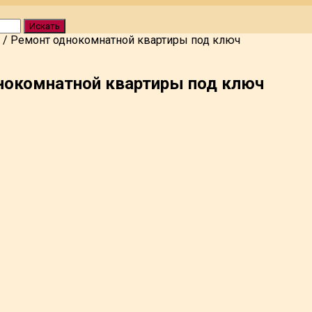
Искать
/
Ремонт однокомнатной квартиры под ключ
нокомнатной квартиры под ключ