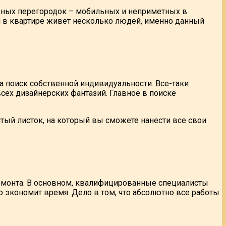
ижных перегородок – мобильных и неприметных в
и в квартире живет несколько людей, именно данный
, а поиск собственной индивидуальности. Все-таки
сех дизайнерских фантазий. Главное в поиске
тый листок, на который вы сможете нанести все свои
 ремонта. В основном, квалифицированные специалисты
 экономит время. Дело в том, что абсолютно все работы