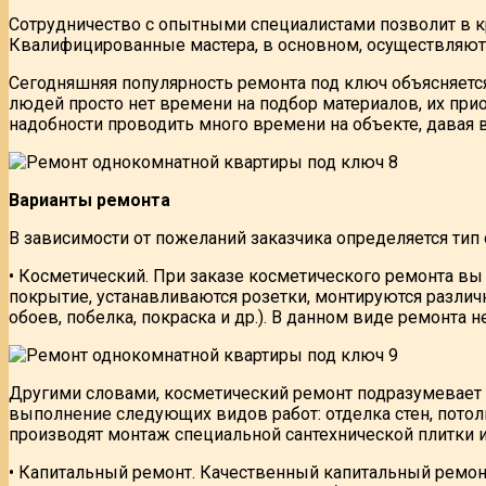
Сотрудничество с опытными специалистами позволит в к
Квалифицированные мастера, в основном, осуществляют 
Сегодняшняя популярность ремонта под ключ объясняется
людей просто нет времени на подбор материалов, их при
надобности проводить много времени на объекте, давая 
Варианты ремонта
В зависимости от пожеланий заказчика определяется тип
• Косметический. При заказе косметического ремонта вы
покрытие, устанавливаются розетки, монтируются различ
обоев, побелка, покраска и др.). В данном виде ремонта
Другими словами, косметический ремонт подразумевает
выполнение следующих видов работ: отделка стен, потолк
производят монтаж специальной сантехнической плитки и
• Капитальный ремонт. Качественный капитальный ремон