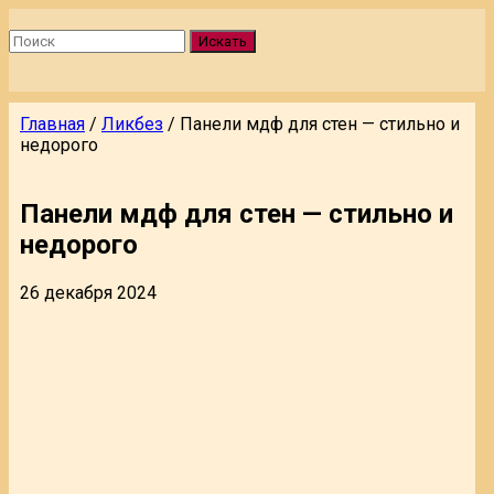
Искать
Главная
/
Ликбез
/
Панели мдф для стен — стильно и
недорого
Панели мдф для стен — стильно и
недорого
26 декабря 2024