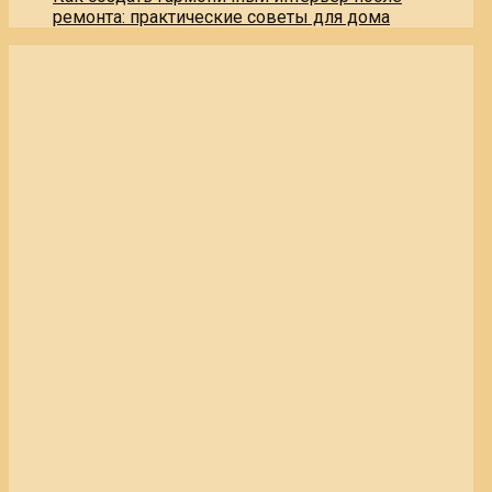
ремонта: практические советы для дома