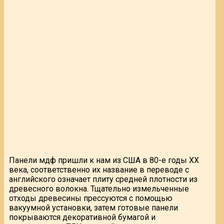
Панели мдф пришли к нам из США в 80-е годы ХХ
века, соответственно их название в переводе с
английского означает плиту средней плотности из
древесного волокна. Тщательно измельченные
отходы древесины прессуются с помощью
вакуумной установки, затем готовые панели
покрываются декоративной бумагой и