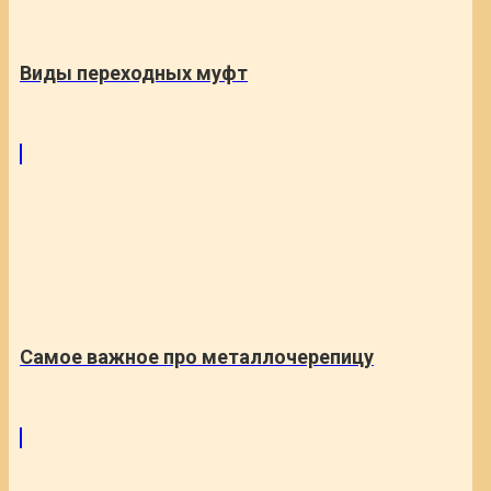
Виды переходных муфт
Самое важное про металлочерепицу