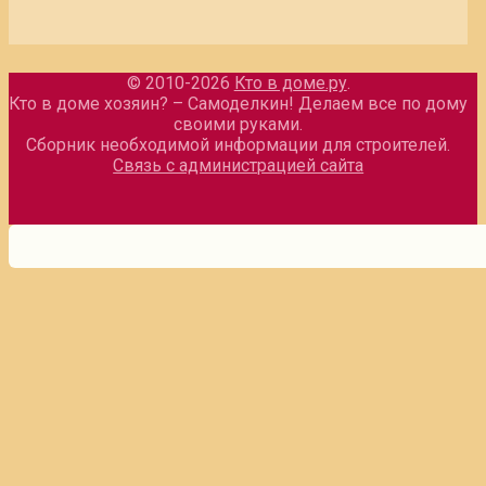
© 2010-2026
Кто в доме.ру
.
Кто в доме хозяин? – Самоделкин! Делаем все по дому
своими руками.
Сборник необходимой информации для строителей.
Связь с администрацией сайта