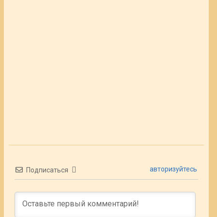
авторизуйтесь
Подписаться