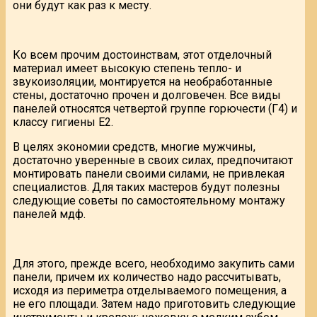
они будут как раз к месту.
Ко всем прочим достоинствам, этот отделочный
материал имеет высокую степень тепло- и
звукоизоляции, монтируется на необработанные
стены, достаточно прочен и долговечен. Все виды
панелей относятся четвертой группе горючести (Г4) и
классу гигиены Е2.
В целях экономии средств, многие мужчины,
достаточно уверенные в своих силах, предпочитают
монтировать панели своими силами, не привлекая
специалистов. Для таких мастеров будут полезны
следующие советы по самостоятельному монтажу
панелей мдф.
Для этого, прежде всего, необходимо закупить сами
панели, причем их количество надо рассчитывать,
исходя из периметра отделываемого помещения, а
не его площади. Затем надо приготовить следующие