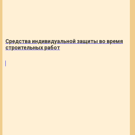
Средства индивидуальной защиты во время
строительных работ