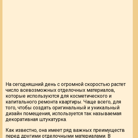
На сегодняшний день с огромной скоростью растет
число всевозможных отделочных материалов,
которые используются для косметического и
капитального ремонта квартиры. Чаще всего, для
того, чтобы создать оригинальный и уникальный
дизайн помещения, используется так называемая
декоративная штукатурка.
Как известно, она имеет ряд важных преимуществ
перед другими отделочными материалами. В