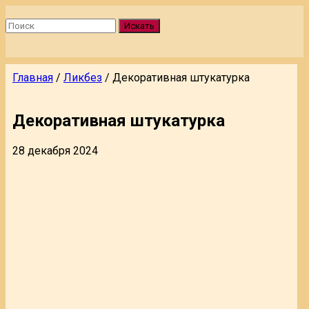
Искать
Главная
/
Ликбез
/
Декоративная штукатурка
Декоративная штукатурка
28 декабря 2024