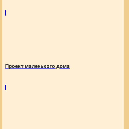
Проект маленького дома