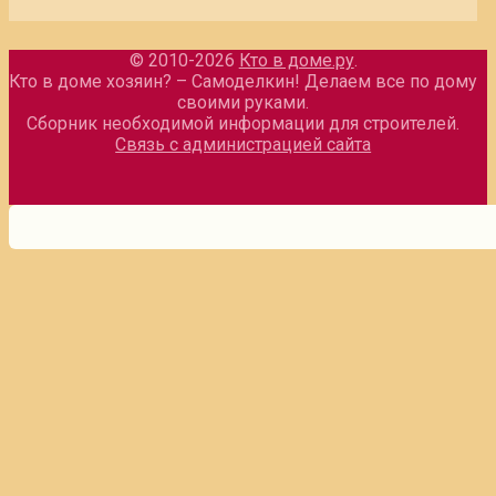
© 2010-2026
Кто в доме.ру
.
Кто в доме хозяин? – Самоделкин! Делаем все по дому
своими руками.
Сборник необходимой информации для строителей.
Связь с администрацией сайта