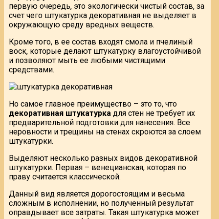
первую очередь, это экологически чистый состав, за
счет чего штукатурка декоративная не выделяет в
окружающую среду вредных веществ.
Кроме того, в ее состав входят смола и пчелиный
воск, которые делают штукатурку влагоустойчивой
и позволяют мыть ее любыми чистящими
средствами.
Но самое главное преимущество – это то, что
декоративная штукатурка
для стен не требует их
предварительной подготовки для нанесения. Все
неровности и трещины на стенах скроются за слоем
штукатурки.
Выделяют несколько разных видов декоративной
штукатурки. Первая – венецианская, которая по
праву считается классической.
Данный вид является дорогостоящим и весьма
сложным в исполнении, но полученный результат
оправдывает все затраты. Такая штукатурка может