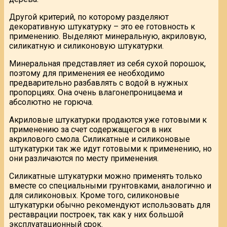
Другой критерий, по которому разделяют
декоративную штукатурку – это ее готовность к
применению. Выделяют минеральную, акриловую,
силикатную и силиконовую штукатурки.
Минеральная представляет из себя сухой порошок,
поэтому для применения ее необходимо
предварительно разбавлять с водой в нужных
пропорциях. Она очень влагонепроницаема и
абсолютно не горюча.
Акриловые штукатурки продаются уже готовыми к
применению за счет содержащегося в них
акрилового смола. Силикатные и силиконовые
штукатурки так же идут готовыми к применению, но
они различаются по месту применения.
Силикатные штукатурки можно применять только
вместе со специальными грунтовками, аналогично и
для силиконовых. Кроме того, силиконовые
штукатурки обычно рекомендуют использовать для
реставрации построек, так как у них большой
эксплуатационный срок.