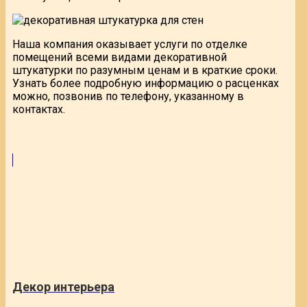
Наша компания оказывает услуги по отделке
помещений всеми видами декоративной
штукатурки по разумным ценам и в краткие сроки.
Узнать более подробную информацию о расценках
можно, позвонив по телефону, указанному в
контактах.
Декор интерьера