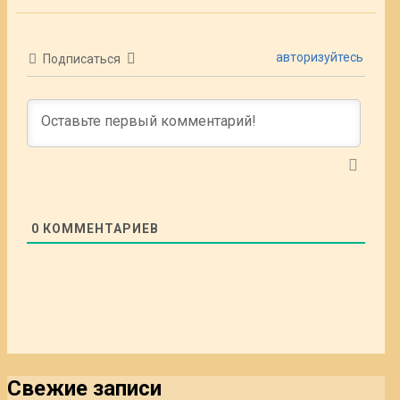
авторизуйтесь
Подписаться
0
КОММЕНТАРИЕВ
Свежие записи