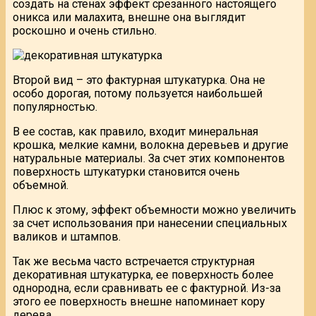
создать на стенах эффект срезанного настоящего
оникса или малахита, внешне она выглядит
роскошно и очень стильно.
Второй вид – это фактурная штукатурка. Она не
особо дорогая, потому пользуется наибольшей
популярностью.
В ее состав, как правило, входит минеральная
крошка, мелкие камни, волокна деревьев и другие
натуральные материалы. За счет этих компонентов
поверхность штукатурки становится очень
объемной.
Плюс к этому, эффект объемности можно увеличить
за счет использования при нанесении специальных
валиков и штампов.
Так же весьма часто встречается структурная
декоративная штукатурка, ее поверхность более
однородна, если сравнивать ее с фактурной. Из-за
этого ее поверхность внешне напоминает кору
дерева.