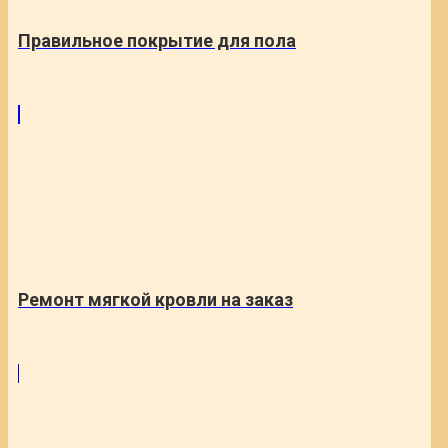
Правильное покрытие для пола
Ремонт мягкой кровли на заказ