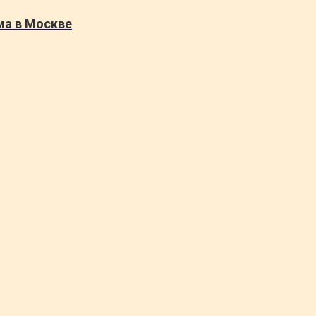
ма в Москве