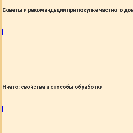
Советы и рекомендации при покупке частного до
Ниато: свойства и способы обработки