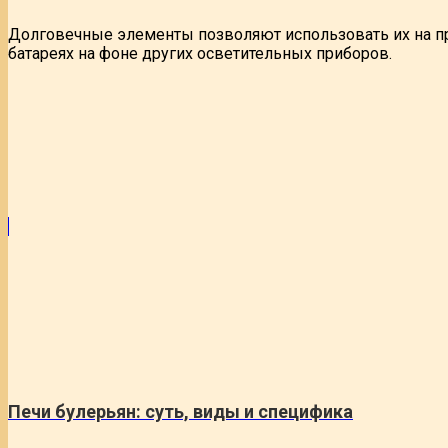
Долговечные элементы позволяют использовать их на п
батареях на фоне других осветительных приборов.
Печи булерьян: суть, виды и специфика