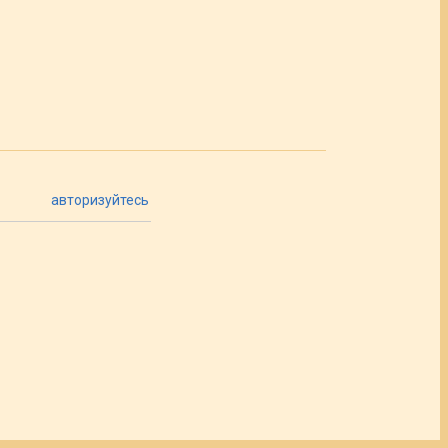
авторизуйтесь