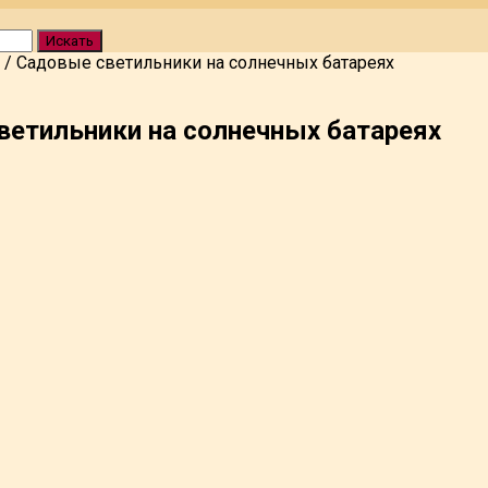
Искать
/
Садовые светильники на солнечных батареях
ветильники на солнечных батареях