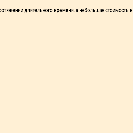
ротяжении длительного времени, а небольшая стоимость 