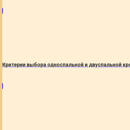
Критерии выбора односпальной и двуспальной кр