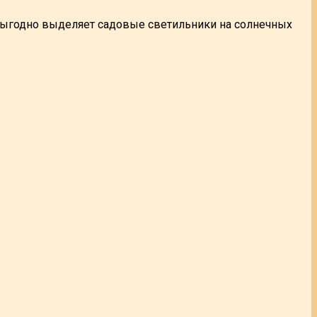
выгодно выделяет садовые светильники на солнечных