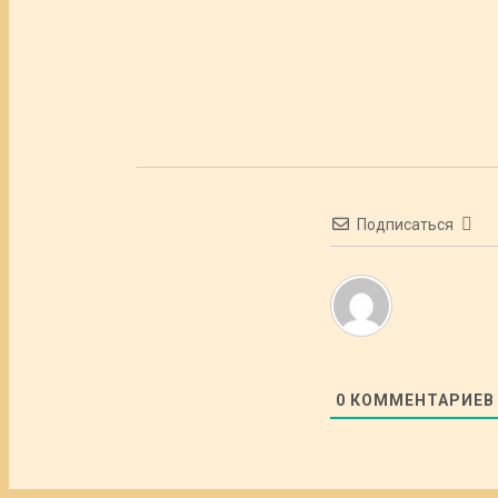
Подписаться
0
КОММЕНТАРИЕВ