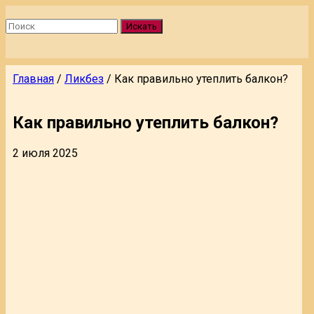
Искать
Главная
/
Ликбез
/
Как правильно утеплить балкон?
Как правильно утеплить балкон?
2 июля 2025