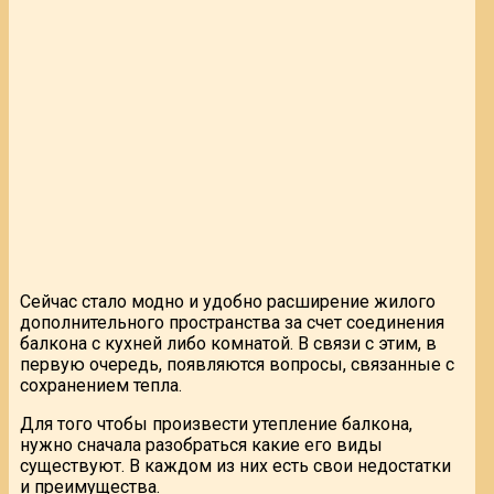
Сейчас стало модно и удобно расширение жилого
дополнительного пространства за счет соединения
балкона с кухней либо комнатой. В связи с этим, в
первую очередь, появляются вопросы, связанные с
сохранением тепла.
Для того чтобы произвести утепление балкона,
нужно сначала разобраться какие его виды
существуют. В каждом из них есть свои недостатки
и преимущества.