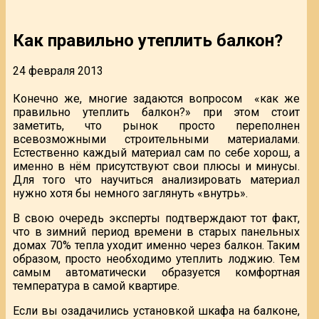
Как правильно утеплить балкон?
24 февраля 2013
Конечно же, многие задаются вопросом
«как же
правильно утеплить балкон?» при этом стоит
заметить, что рынок просто переполнен
всевозможными строительными материалами.
Естественно каждый материал сам по себе хорош, а
именно в нём присутствуют свои плюсы и минусы.
Для того что научиться анализировать материал
нужно хотя бы немного заглянуть «внутрь».
В свою очередь эксперты подтверждают тот факт,
что в зимний период времени в старых панельных
домах 70% тепла уходит именно через балкон. Таким
образом, просто необходимо утеплить лоджию. Тем
самым автоматически образуется комфортная
температура в самой квартире.
Если вы озадачились установкой шкафа на балконе,