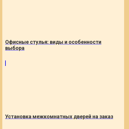
Офисные стулья: виды и особенности
выбора
Установка межкомнатных дверей на заказ