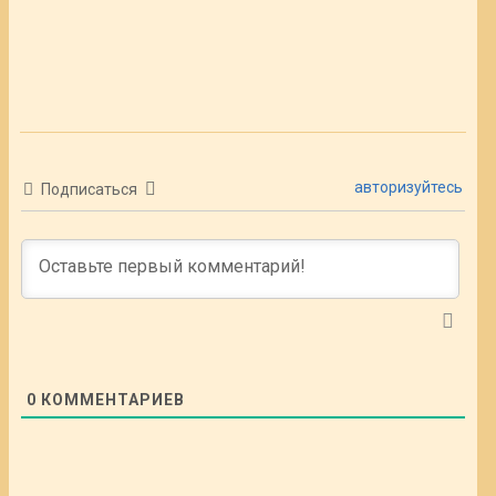
авторизуйтесь
Подписаться
0
КОММЕНТАРИЕВ