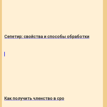
Сепетир: свойства и способы обработки
Как получить членство в сро