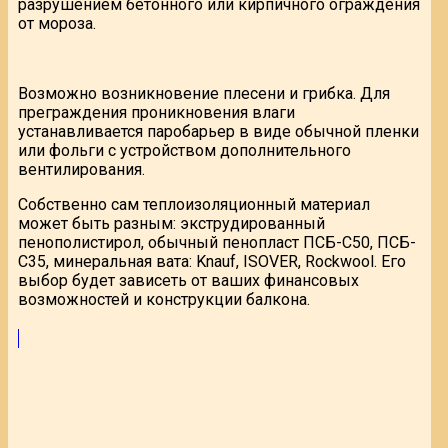
разрушением бетонного или кирпичного ограждения
от мороза.
Возможно возникновение плесени и грибка. Для
преграждения проникновения влаги
устанавливается паробарьер в виде обычной пленки
или фольги с устройством дополнительного
вентилирования.
Собственно сам теплоизоляционный материал
может быть разным: экструдированный
пенополистирол, обычный пенопласт ПСБ-С50, ПСБ-
С35, минеральная вата: Knauf, ISOVER, Rockwool. Его
выбор будет зависеть от ваших финансовых
возможностей и конструкции балкона.