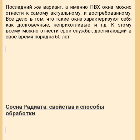
Последний же вариант, а именно ПВХ окна можно
отнести к самому актуальному, и востребованному.
Всё дело в том, что такие окна характеризуют себя
как долговечные, неприхотливые и т.д. К этому
всему можно отнести срок службы, достигающий в
своё время порядка 60 лет.
Сосна Радиата: свойства и способы
обработки