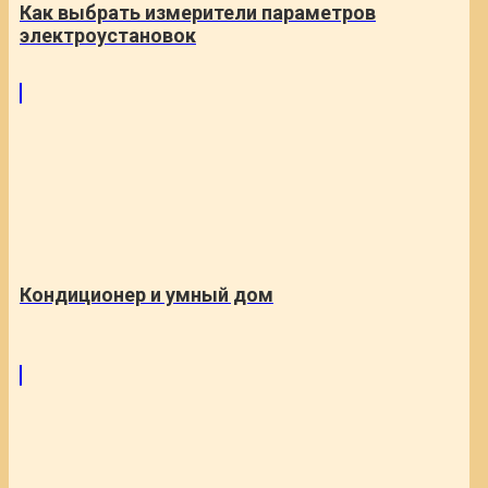
Как выбрать измерители параметров
электроустановок
Кондиционер и умный дом