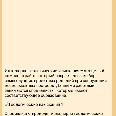
Инженерно геологические изыскания – это целый
комплекс работ, который направлен на выбор
самых лучших проектных решений при сооружении
всевозможных построек. Данными работами
занимаются специалисты, которые имеют
соответствующее образование.
Специалисты проводят инженерно геологические