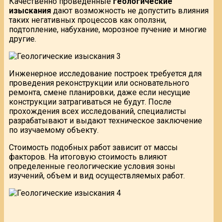
Качественно проведенные
геологические
изыскания
дают возможность не допустить влияния
таких негативных процессов как оползни,
подтопление, набухание, морозное пучение и многие
другие.
Инженерное исследование построек требуется для
проведения реконструкции или основательного
ремонта, смене планировки, даже если несущие
конструкции затрагиваться не будут. После
прохождения всех исследований, специалисты
разрабатывают и выдают техническое заключение
по изучаемому объекту.
Стоимость подобных работ зависит от массы
факторов. На итоговую стоимость влияют
определенные геологические условия зоны
изучений, объем и вид осуществляемых работ.