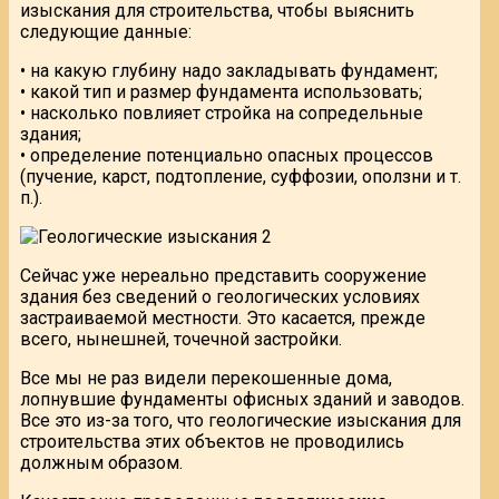
изыскания для строительства, чтобы выяснить
следующие данные:
• на какую глубину надо закладывать фундамент;
• какой тип и размер фундамента использовать;
• насколько повлияет стройка на сопредельные
здания;
• определение потенциально опасных процессов
(пучение, карст, подтопление, суффозии, оползни и т.
п.).
Сейчас уже нереально представить сооружение
здания без сведений о геологических условиях
застраиваемой местности. Это касается, прежде
всего, нынешней, точечной застройки.
Все мы не раз видели перекошенные дома,
лопнувшие фундаменты офисных зданий и заводов.
Все это из-за того, что геологические изыскания для
строительства этих объектов не проводились
должным образом.