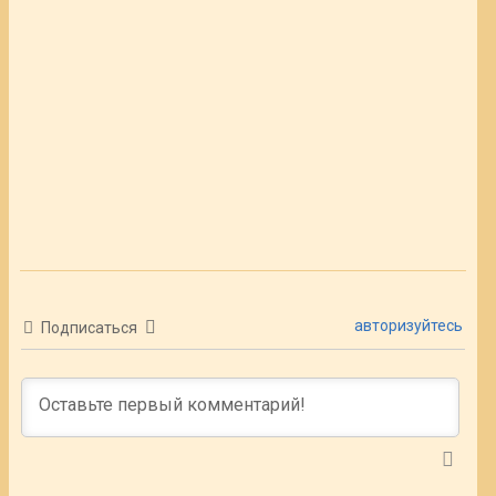
авторизуйтесь
Подписаться