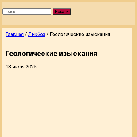
Искать
Главная
/
Ликбез
/
Геологические изыскания
Геологические изыскания
18 июля 2025