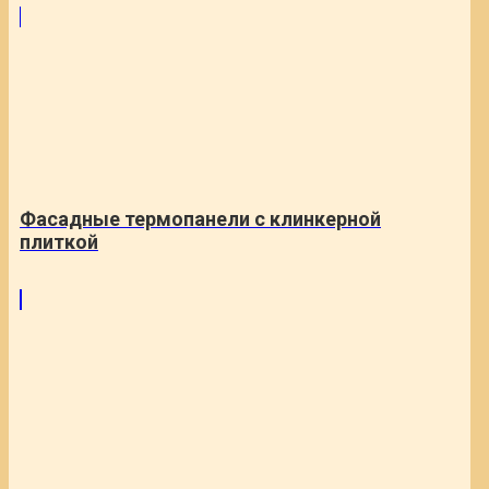
Фасадные термопанели с клинкерной
плиткой