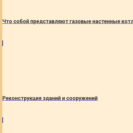
Что собой представляют газовые настенные кот
Реконструкция зданий и сооружений