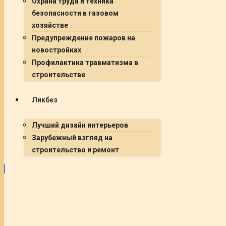
Охрана труда и техника
безопасности в газовом
хозяйстве
Предупреждение пожаров на
новостройках
Профилактика травматизма в
строительстве
Ликбез
Лучший дизайн интерьеров
Зарубежный взгляд на
строительство и ремонт