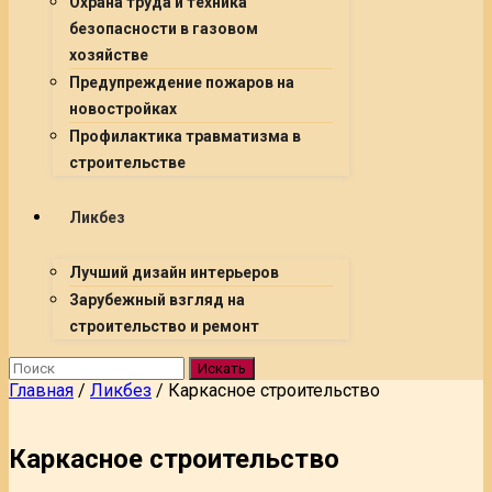
Охрана труда и техника
безопасности в газовом
хозяйстве
Предупреждение пожаров на
новостройках
Профилактика травматизма в
строительстве
Ликбез
Лучший дизайн интерьеров
Зарубежный взгляд на
строительство и ремонт
Искать
Главная
/
Ликбез
/
Каркасное строительство
Каркасное строительство