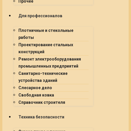
Прочее
Для профессионалов
Плотничные и стекольные
работы
Проектирование стальных
конструкций
Ремонт электрооборудования
промышленных предприятий
Санитарно-технические
устройства зданий
Слесарное дело
Свободная ковка
Справочник строителя
Техника безопасности