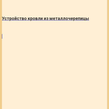
Устройство кровли из металлочерепицы