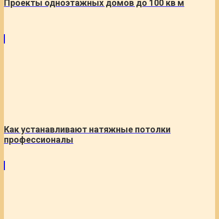
Проекты одноэтажных домов до 100 кв м
Как устанавливают натяжные потолки
профессионалы