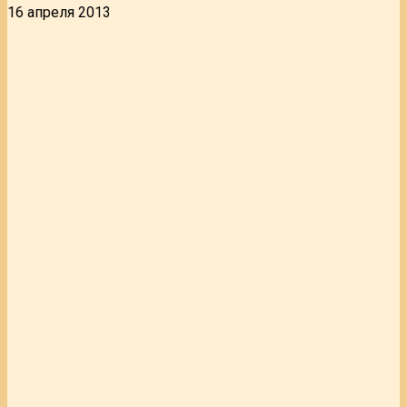
16 апреля 2013