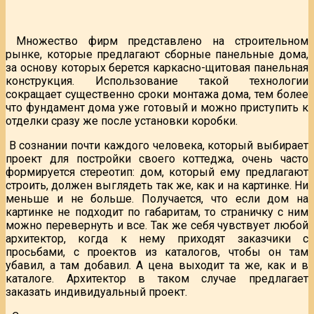
Множество фирм представлено на строительном
рынке, которые предлагают сборные панельные дома,
за основу которых берется каркасно-щитовая панельная
конструкция. Использование такой технологии
сокращает существенно сроки монтажа дома, тем более
что фундамент дома уже готовый и можно приступить к
отделки сразу же после установки коробки.
В сознании почти каждого человека, который выбирает
проект для постройки своего коттеджа, очень часто
формируется стереотип: дом, который ему предлагают
строить, должен выглядеть так же, как и на картинке. Ни
меньше и не больше. Получается, что если дом на
картинке не подходит по габаритам, то страничку с ним
можно перевернуть и все. Так же себя чувствует любой
архитектор, когда к нему приходят заказчики с
просьбами, с проектов из каталогов, чтобы он там
убавил, а там добавил. А цена выходит та же, как и в
каталоге. Архитектор в таком случае предлагает
заказать индивидуальный проект.