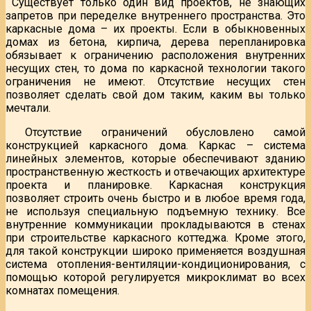
Существует только один вид проектов, не знающих
запретов при переделке внутреннего пространства. Это
каркасные дома – их проекты. Если в обыкновенных
домах из бетона, кирпича, дерева перепланировка
обязывает к ограничению расположения внутренних
несущих стен, то дома по каркасной технологии такого
ограничения не имеют. Отсутствие несущих стен
позволяет сделать свой дом таким, каким вы только
мечтали.
Отсутствие ограничений обусловлено самой
конструкцией каркасного дома. Каркас – система
линейных элементов, которые обеспечивают зданию
пространственную жесткость и отвечающих архитектуре
проекта и планировке. Каркасная конструкция
позволяет строить очень быстро и в любое время года,
не используя специальную подъемную технику. Все
внутренние коммуникации прокладываются в стенах
при строительстве каркасного коттеджа. Кроме этого,
для такой конструкции широко применяется воздушная
система отопления-вентиляции-кондиционирования, с
помощью которой регулируется микроклимат во всех
комнатах помещения.