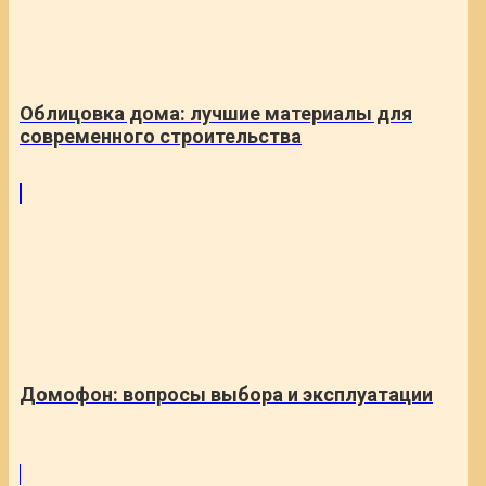
Облицовка дома: лучшие материалы для
современного строительства
Домофон: вопросы выбора и эксплуатации