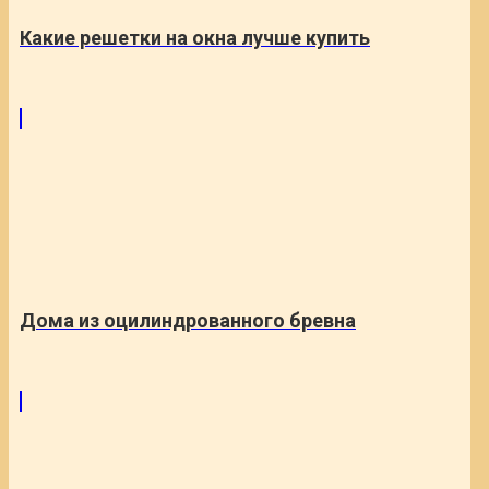
Какие решетки на окна лучше купить
Дома из оцилиндрованного бревна