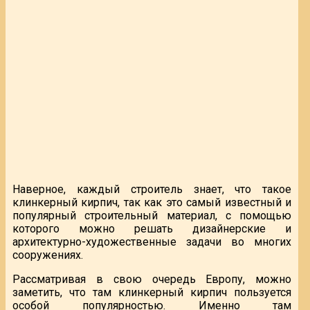
Наверное, каждый строитель знает, что такое
клинкерный кирпич, так как это самый известный и
популярный строительный материал, с помощью
которого можно решать дизайнерские и
архитектурно-художественные задачи во многих
сооружениях.
Рассматривая в свою очередь Европу, можно
заметить, что там клинкерный кирпич пользуется
особой популярностью. Именно там