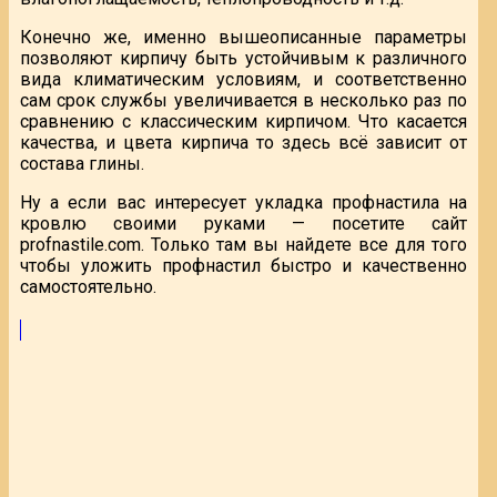
Конечно же, именно вышеописанные параметры
позволяют кирпичу быть устойчивым к различного
вида климатическим условиям, и соответственно
сам срок службы увеличивается в несколько раз по
сравнению с классическим кирпичом. Что касается
качества, и цвета кирпича то здесь всё зависит от
состава глины.
Ну а если вас интересует укладка профнастила на
кровлю своими руками — посетите сайт
profnastile.com. Только там вы найдете все для того
чтобы уложить профнастил быстро и качественно
самостоятельно.