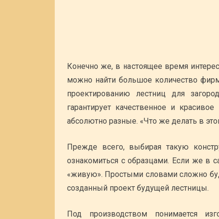
Конечно же, в настоящее время интере
можно найти большое количество фирм,
проектированию лестниц для загор
гарантирует качественное и красивое 
абсолютно разные. «Что же делать в это
Прежде всего, выбирая такую констр
ознакомиться с образцами. Если же в с
«живую». Простыми словами сложно буд
созданный проект будущей лестницы.
Под производством понимается из