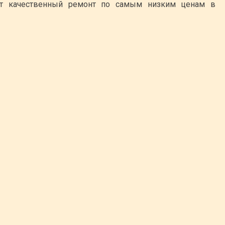
ют качественный ремонт по самым низким ценам в