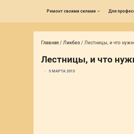
Ремонт своими силами
Для профес
Главная
/
Ликбез
/
Лестницы, и что нужн
Лестницы, и что нужн
5 МАРТА 2013