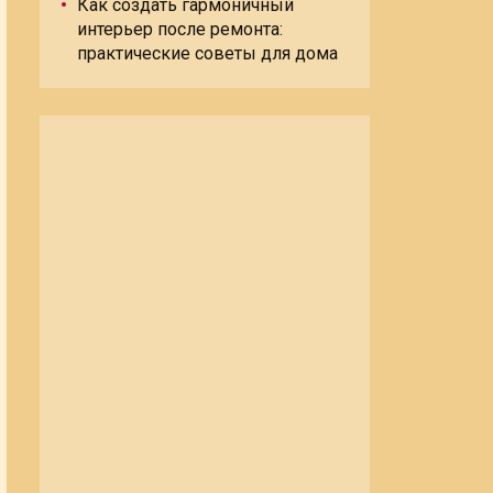
Как создать гармоничный
интерьер после ремонта:
практические советы для дома