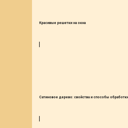
Красивые решетки на окна
Сатиновое дерево: свойства и способы обработк