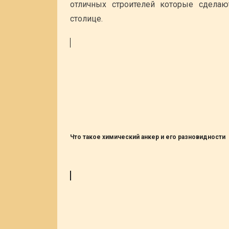
отличных строителей которые сдела
столице.
Что такое химический анкер и его разновидности