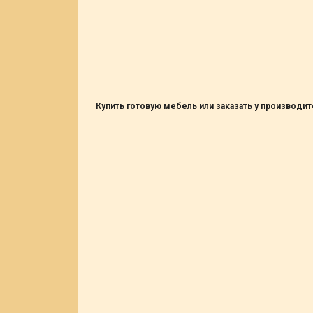
Купить готовую мебель или заказать у производит