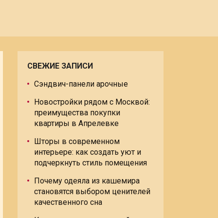
СВЕЖИЕ ЗАПИСИ
Сэндвич-панели арочные
Новостройки рядом с Москвой:
преимущества покупки
квартиры в Апрелевке
Шторы в современном
интерьере: как создать уют и
подчеркнуть стиль помещения
Почему одеяла из кашемира
становятся выбором ценителей
качественного сна