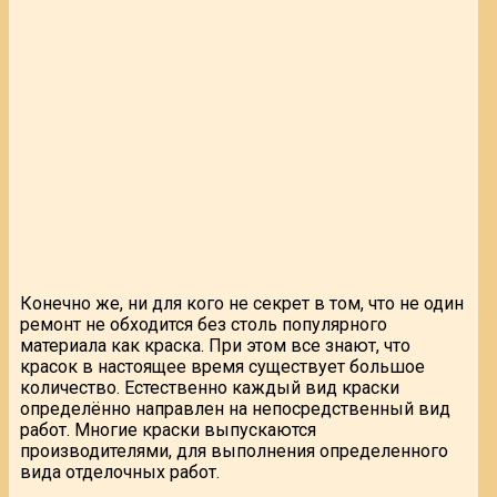
Конечно же, ни для кого не секрет в том, что не один
ремонт не обходится без столь популярного
материала как краска. При этом все знают, что
красок в настоящее время существует большое
количество. Естественно каждый вид краски
определённо направлен на непосредственный вид
работ. Многие краски выпускаются
производителями, для выполнения определенного
вида отделочных работ.