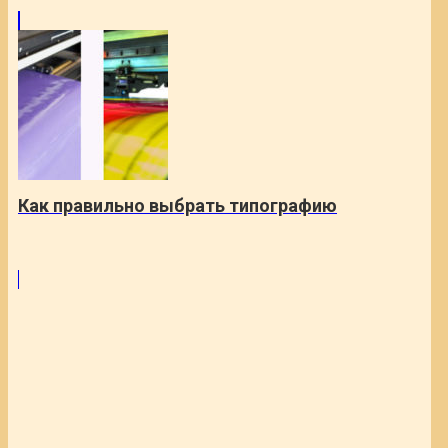
Как правильно выбрать типографию