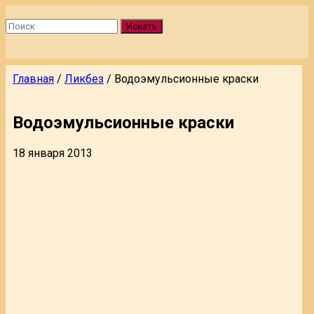
Искать
Главная
/
Ликбез
/
Водоэмульсионные краски
Водоэмульсионные краски
18 января 2013