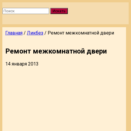
Искать
Главная
/
Ликбез
/
Ремонт межкомнатной двери
Ремонт межкомнатной двери
14 января 2013