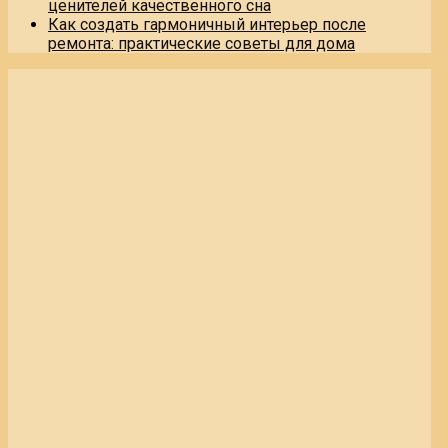
ценителей качественного сна
Как создать гармоничный интерьер после
ремонта: практические советы для дома