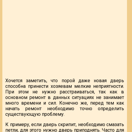
Хочется заметить, что порой даже новая дверь
способна принести хозяевам мелкие неприятности.
При этом не нужно расстраиваться, так как в
основном ремонт в данных ситуациях не занимает
много времени и сил. Конечно же, перед тем как
начать ремонт необходимо точно определить
существующую проблему.
К примеру, если дверь скрипит, необходимо смазать
петли, для этого нужно дверь приподнять. Часто для