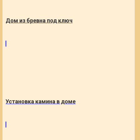
Дом из бревна под ключ
Установка камина в доме