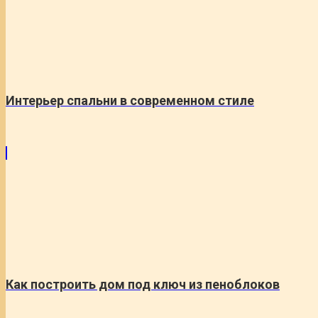
Интерьер спальни в современном стиле
Как построить дом под ключ из пеноблоков