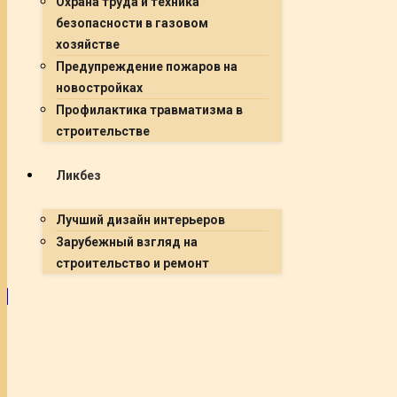
Охрана труда и техника
безопасности в газовом
хозяйстве
Предупреждение пожаров на
новостройках
Профилактика травматизма в
строительстве
Ликбез
Лучший дизайн интерьеров
Зарубежный взгляд на
строительство и ремонт