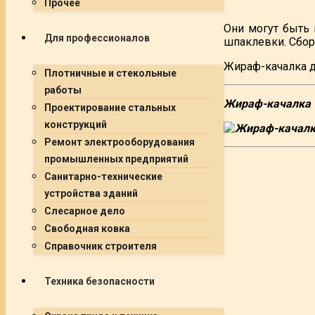
Прочее
Они могут быть 
Для профессионалов
шпаклевки. Сбор
Жираф-качалка де
Плотничные и стекольные
работы
Жираф-качалка
Проектирование стальных
конструкций
Ремонт электрооборудования
промышленных предприятий
Санитарно-технические
устройства зданий
Слесарное дело
Свободная ковка
Справочник строителя
Техника безопасности