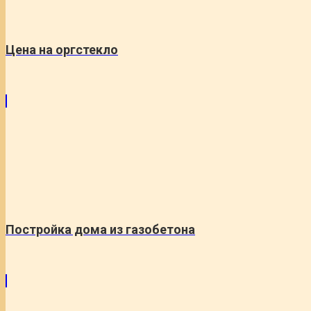
Цена на оргстекло
Постройка дома из газобетона