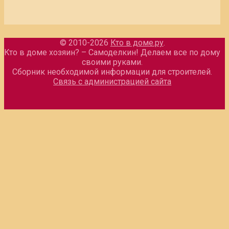
© 2010-2026
Кто в доме.ру
.
Кто в доме хозяин? – Самоделкин! Делаем все по дому
своими руками.
Сборник необходимой информации для строителей.
Связь с администрацией сайта