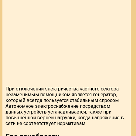
При отключении электричества частного сектора
незаменимым помощником является генератор,
который всегда пользуется стабильным спросом.
Автономное электроснабжение посредством
данных устройств устанавливается, также при
повышенной верней нагрузки, когда напряжение в
сети не соответствует нормативам.