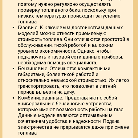
поэтому нужно регулярно осуществлять
проверку топливного бака, поскольку при
низких температурах происходит загустение
топлива.
Газовые. К ключевым достоинствам данных
моделей можно отнести приемлемую
стоимость топлива. Они отличаются простотой в
обслуживании, тихой работой и высоким
уровнем экономичности. Однако, чтобы
подключить к газовой сети данные приборы,
необходима помощь специалиста.
Бензиновые. Отличаются компактными
габаритами, более тихой работой и
относительно невысокой стоимостью. Их легко
транспортировать, что позволяет в летний
период вывезти на дачу.
Комбинированные. Представляют с собой
универсальные бензиновые устройства,
которые имеют возможность работы на газе.
Данные модели являются оптимальным
сочетанием удобства и надежности. Подача
электричества не прерывается даже при смене
топлива.