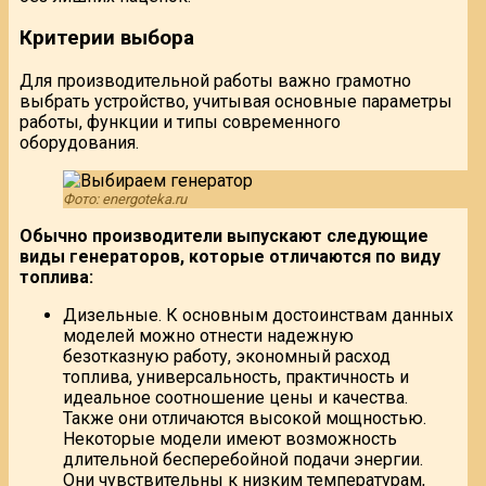
Критерии выбора
Для производительной работы важно грамотно
выбрать устройство, учитывая основные параметры
работы, функции и типы современного
оборудования.
Фото: energoteka.ru
Обычно производители выпускают следующие
виды генераторов, которые отличаются по виду
топлива:
Дизельные. К основным достоинствам данных
моделей можно отнести надежную
безотказную работу, экономный расход
топлива, универсальность, практичность и
идеальное соотношение цены и качества.
Также они отличаются высокой мощностью.
Некоторые модели имеют возможность
длительной бесперебойной подачи энергии.
Они чувствительны к низким температурам,