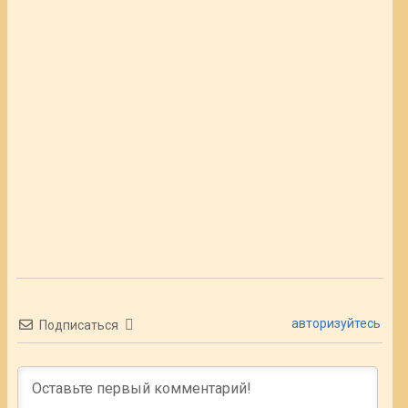
авторизуйтесь
Подписаться