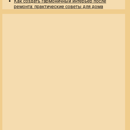
Как создать гармоничный интерьер после
ремонта: практические советы для дома