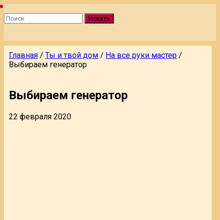
Искать
Главная
/
Ты и твой дом
/
На все руки мастер
/
Выбираем генератор
Выбираем генератор
22 февраля 2020