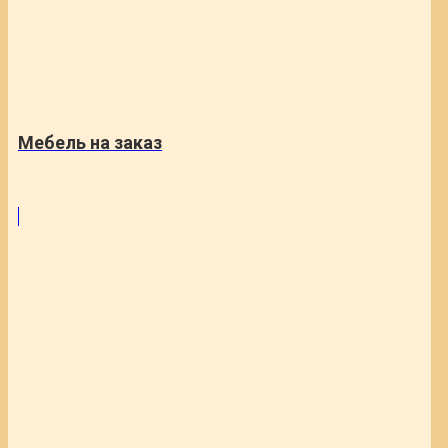
Мебель на заказ