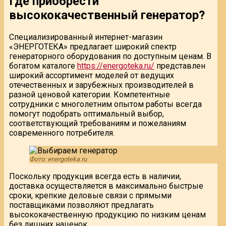
Где приобрести
высококачественный генератор?
Специализированный интернет-магазин
«ЭНЕРГОТЕКА» предлагает широкий спектр
генераторного оборудования по доступным ценам. В
богатом каталоге
https://energoteka.ru/
представлен
широкий ассортимент моделей от ведущих
отечественных и зарубежных производителей в
разной ценовой категории. Компетентные
сотрудники с многолетним опытом работы всегда
помогут подобрать оптимальный выбор,
соответствующий требованиям и пожеланиям
современного потребителя.
Фото: energoteka.ru
Поскольку продукция всегда есть в наличии,
доставка осуществляется в максимально быстрые
сроки, крепкие деловые связи с прямыми
поставщиками позволяют предлагать
высококачественную продукцию по низким ценам
без лишних наценок.