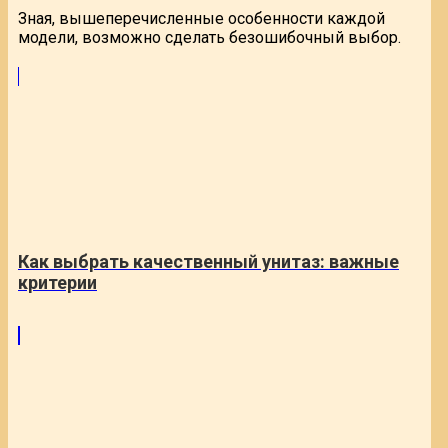
Зная, вышеперечисленные особенности каждой
модели, возможно сделать безошибочный выбор.
Как выбрать качественный унитаз: важные
критерии