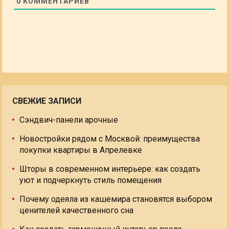
0
КОММЕНТАРИЕВ
СВЕЖИЕ ЗАПИСИ
Сэндвич-панели арочные
Новостройки рядом с Москвой: преимущества
покупки квартиры в Апрелевке
Шторы в современном интерьере: как создать
уют и подчеркнуть стиль помещения
Почему одеяла из кашемира становятся выбором
ценителей качественного сна