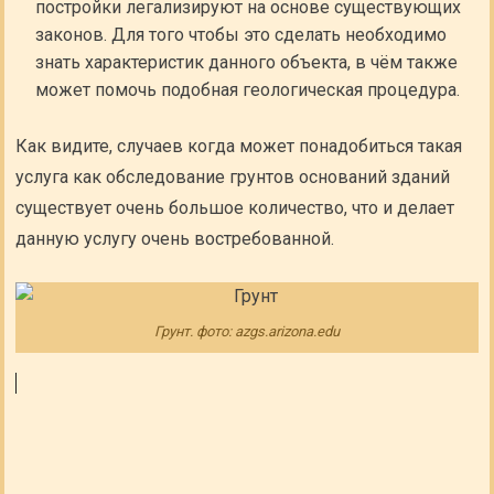
постройки легализируют на основе существующих
законов. Для того чтобы это сделать необходимо
знать характеристик данного объекта, в чём также
может помочь подобная геологическая процедура.
Как видите, случаев когда может понадобиться такая
услуга как обследование грунтов оснований зданий
существует очень большое количество, что и делает
данную услугу очень востребованной.
Грунт. фото: azgs.arizona.edu