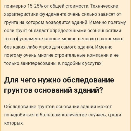
примерно 15-25% от общей стоимости. Технические
характеристики фундамента очень сильно зависят от
грунта на котором возводится зданий. Именно поэтому
если грунт обладает определёнными особенностями
то на фундаменте вполне можно неплохо сэкономить
без каких-либо угроз для самого здания. Именно
поэтому очень многие строительные компании и не
только заинтересованы в подобных услугах.
Для чего нужно обследование
грунтов оснований зданий?
Обследование грунтов оснований зданий может
понадобиться в большом количестве случаев, среди
которых: