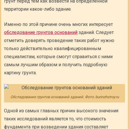
грунт перед тем как возвести на определённой
территории какое-либо здание.
Именно по этой причине очень многих интересует
обследование грунтов оснований
зданий. Следует
отметить доверять проведение таких работ нужно
только действительно квалифицированным
специалистам, которые смогут справиться с ними
самым лучшим образом и получить подробную
картину грунта.
Обследование грунтов оснований зданий. Фото: burinzhstroy.ru
Одной из самых главных причин высокого значения
таких исследований является то, что стоимость
фундамента при возведении здания составляет