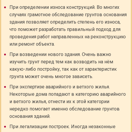
При определении износа конструкций. Во многих
случаях грамотное обследование грунтов основания
здания позволяет определить степень его износа,
что поможет разработать правильный подход для
проведения работ направленных на реконструкцию
или ремонт объекта.
При возведении нового здания. Очень важно
изучить грунт перед тем как возводить на нём
какую-либо постройку, так как от характеристик
грунта может очень многое зависеть.
При экспертизе аварийного и ветхого жилья.
Некоторые дома попадают в категорию аварийного
и ветхого жилья, отнести их к этой категории
нередко помогает именно обследование грунтов
основания зданий.
При легализации построек. Иногда незаконные