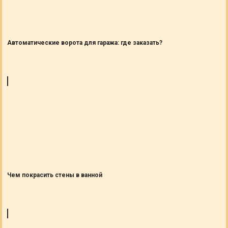
Автоматические ворота для гаража: где заказать?
Чем покрасить стены в ванной