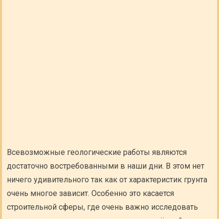
Всевозможные геологические работы являются
достаточно востребованными в наши дни. В этом нет
ничего удивительного так как от характеристик грунта
очень многое зависит. Особенно это касается
строительной сферы, где очень важно исследовать