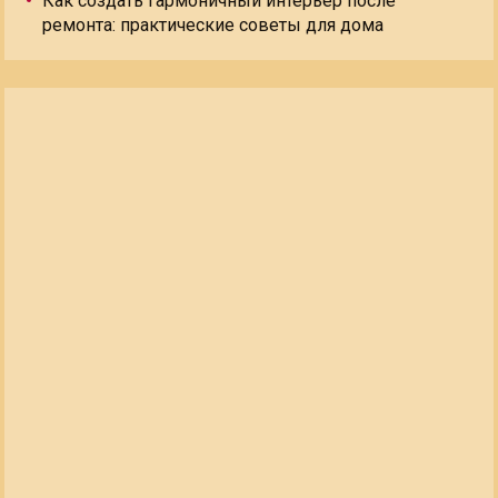
Как создать гармоничный интерьер после
ремонта: практические советы для дома