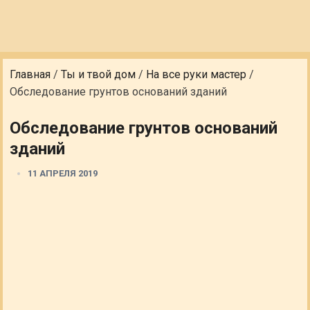
Главная
/
Ты и твой дом
/
На все руки мастер
/
Обследование грунтов оснований зданий
Обследование грунтов оснований
зданий
11 АПРЕЛЯ 2019