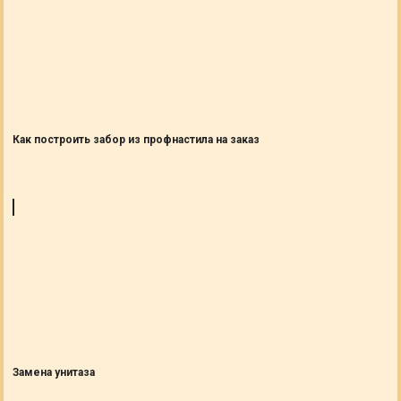
Как построить забор из профнастила на заказ
Замена унитаза