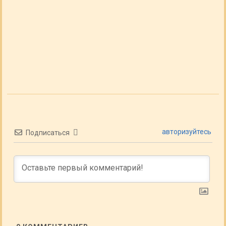
авторизуйтесь
Подписаться