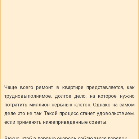
Чаще всего ремонт в квартире представляется, как
трудновыполнимое, долгое дело, на которое нужно
потратить миллион нервных клеток. Однако на самом
деле это не так. Такой процесс станет удовольствием,
если применять нижеприведенные советы.
Важно, чтоб в первую очередь соблюдался порядок.