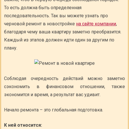
То есть должна быть определенная
последовательность. Так вы можете узнать про
черновой ремонт в новостройке
на сайте компании
,
благодаря чему ваша квартиру заметно преобразится.
Каждый из этапов должен идти один за другим по
плану.
Соблюдая очередность действий можно заметно
сэкономить в финансовом отношении, также
экономится и время, а результат вас удивит.
Начало ремонта – это глобальная подготовка.
К ней относится: