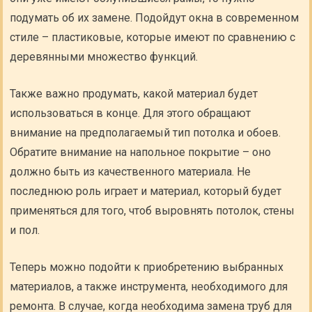
подумать об их замене. Подойдут окна в современном
стиле – пластиковые, которые имеют по сравнению с
деревянными множество функций.
Также важно продумать, какой материал будет
использоваться в конце. Для этого обращают
внимание на предполагаемый тип потолка и обоев.
Обратите внимание на напольное покрытие – оно
должно быть из качественного материала. Не
последнюю роль играет и материал, который будет
применяться для того, чтоб выровнять потолок, стены
и пол.
Теперь можно подойти к приобретению выбранных
материалов, а также инструмента, необходимого для
ремонта. В случае, когда необходима замена труб для