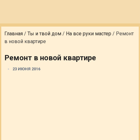
Главная
/
Ты и твой дом
/
На все руки мастер
/
Ремонт
в новой квартире
Ремонт в новой квартире
23 ИЮНЯ 2016