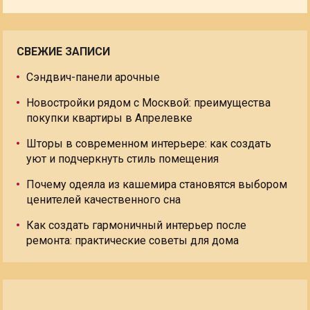
СВЕЖИЕ ЗАПИСИ
Сэндвич-панели арочные
Новостройки рядом с Москвой: преимущества
покупки квартиры в Апрелевке
Шторы в современном интерьере: как создать
уют и подчеркнуть стиль помещения
Почему одеяла из кашемира становятся выбором
ценителей качественного сна
Как создать гармоничный интерьер после
ремонта: практические советы для дома