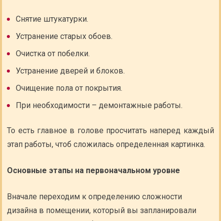
Снятие штукатурки.
Устранение старых обоев.
Очистка от побелки.
Устранение дверей и блоков.
Очищение пола от покрытия.
При необходимости – демонтажные работы.
То есть главное в голове просчитать наперед каждый
этап работы, чтоб сложилась определенная картинка.
Основные этапы на первоначальном уровне
Вначале переходим к определению сложности
дизайна в помещении, который вы запланировали