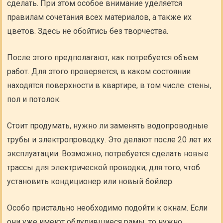
сделать. При этом особое внимание уделяется
правилам сочетания всех материалов, а также их
цветов. Здесь не обойтись без творчества.
После этого предполагают, как потребуется объем
работ. Для этого проверяется, в каком состоянии
находятся поверхности в квартире, в том числе: стены,
пол и потолок.
Стоит продумать, нужно ли заменять водопроводные
трубы и электропроводку. Это делают после 20 лет их
эксплуатации. Возможно, потребуется сделать новые
трассы для электрической проводки, для того, чтоб
установить кондиционер или новый бойлер.
Особо пристально необходимо подойти к окнам. Если
они уже имеют облупившиеся рамы, то нужно