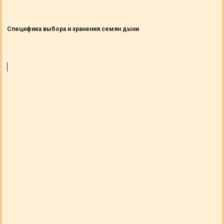
Специфика выбора и хранения семян дыни