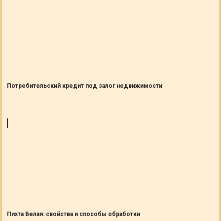
Потребительский кредит под залог недвижимости
Пихта Белая: свойства и способы обработки