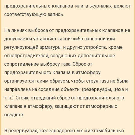
предохранительных клапанов или в журналах делают
соответствующую запись.
На линиях выброса от предохранительных клапанов не
допускается установка какой-либо запорной или
регулирующей арматуры и других устройств, кроме
огнепреградителей, создающих дополнительное
сопротивление выбросу газа. Сброс от
предохранительного клапана в атмосферу
организуется таким образом, чтобы струя газа не была
направлена на соседние объекты (резервуары, цеха и
т. п.). Стояк, отводящий сброс от предохранительного
клапана в атмосферу, защищают от атмосферных
осадков.
В резервуарах, железнодорожных и автомобильных