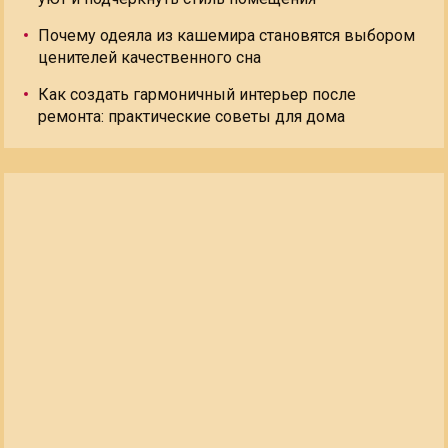
Почему одеяла из кашемира становятся выбором
ценителей качественного сна
Как создать гармоничный интерьер после
ремонта: практические советы для дома