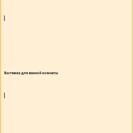
Вытяжка для ванной комнаты