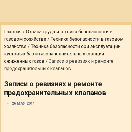
Главная
/
Охрана труда и техника безопасности в
газовом хозяйстве
/
Техника безопасности в газовом
хозяйстве
/
Техника безопасности ори эксплуатации
кустовых баз и газонаполнительных станции
сжиженных газов
/
Записи о ревизиях и ремонте
предохранительных клапанов
Записи о ревизиях и ремонте
предохранительных клапанов
26 МАЯ 2011