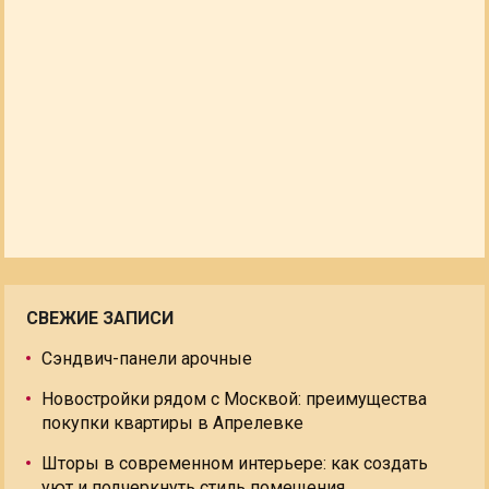
СВЕЖИЕ ЗАПИСИ
Сэндвич-панели арочные
Новостройки рядом с Москвой: преимущества
покупки квартиры в Апрелевке
Шторы в современном интерьере: как создать
уют и подчеркнуть стиль помещения