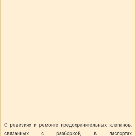
О ревизиях и ремонте предохранительных клапанов,
связанных с разборкой, в паспортах