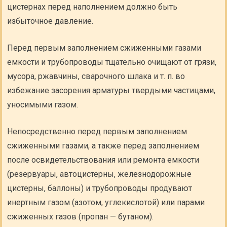
цистернах перед наполнением должно быть
избыточное давление.
Перед первым заполнением сжиженными газами
емкости и трубопроводы тщательно очищают от грязи,
мусора, ржавчины, сварочного шлака и т. п. во
избежание засорения арматуры твердыми частицами,
уносимыми газом.
Непосредственно перед первым заполнением
сжиженными газами, а также перед заполнением
после освидетельствования или ремонта емкости
(резервуары, автоцистерны, железнодорожные
цистерны, баллоны) и трубопроводы продувают
инертным газом (азотом, углекислотой) или парами
сжиженных газов (пропан — бутаном).