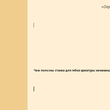
«Охр
Чем полезны станки для гибки арматуры начина