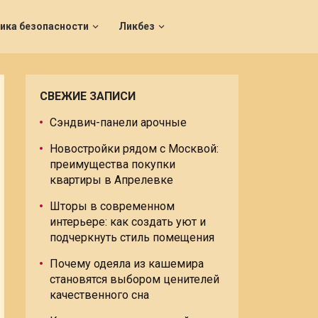
ика безопасности
Ликбез
СВЕЖИЕ ЗАПИСИ
Сэндвич-панели арочные
Новостройки рядом с Москвой:
преимущества покупки
квартиры в Апрелевке
Шторы в современном
интерьере: как создать уют и
подчеркнуть стиль помещения
Почему одеяла из кашемира
становятся выбором ценителей
качественного сна