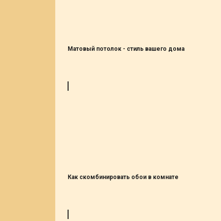
Матовый потолок - стиль вашего дома
Как скомбинировать обои в комнате