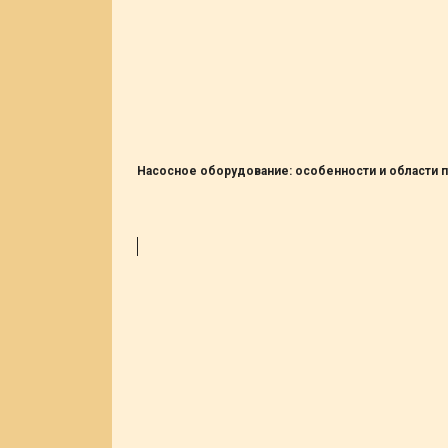
Насосное оборудование: особенности и области 