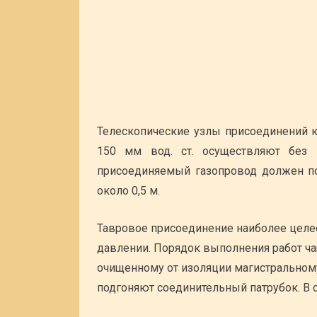
Телескопические узлы присоединений 
150 мм вод. ст. осуществляют без 
присоединяемый газопровод должен п
около 0,5 м.
Тавровое присоединение наиболее целе
давлении. Порядок выполнения работ ч
очищенному от изоляции магистральном
подгоняют соединительный патрубок. В