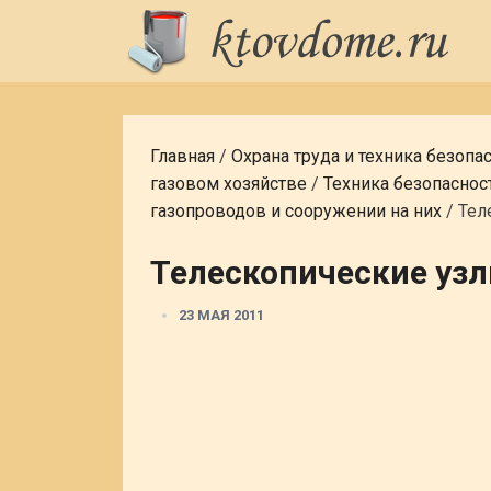
Главная
/
Охрана труда и техника безопа
газовом хозяйстве
/
Техника безопаснос
газопроводов и сооружении на них
/
Тел
Телескопические уз
23 МАЯ 2011