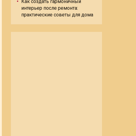
Как создать гармоничный
интерьер после ремонта:
практические советы для дома