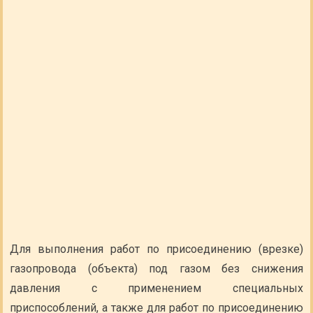
Для выполнения работ по присоединению (врезке)
газопровода (объекта) под газом без снижения
давления с применением специальных
приспособлений, а также для работ по присоединению