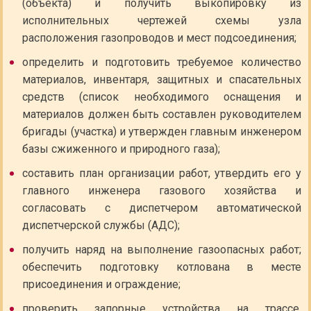
(объекта) и получить выкопировку из
исполнительных чертежей схемы узла
расположения газопроводов и мест подсоединения;
определить и подготовить требуемое количество
материалов, инвентаря, защитных и спасательных
средств (список необходимого оснащения и
материалов должен быть составлен руководителем
бригады (участка) и утвержден главным инженером
базы сжиженного и природного газа);
составить план организации работ, утвердить его у
главного инженера газового хозяйства и
согласовать с диспетчером автоматической
диспетчерской службы (АДС);
получить наряд на выполнение газоопасных работ;
обеспечить подготовку котлована в месте
присоединения и ограждение;
проверить запорные устройства на трассе,