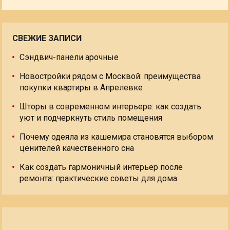
СВЕЖИЕ ЗАПИСИ
Сэндвич-панели арочные
Новостройки рядом с Москвой: преимущества
покупки квартиры в Апрелевке
Шторы в современном интерьере: как создать
уют и подчеркнуть стиль помещения
Почему одеяла из кашемира становятся выбором
ценителей качественного сна
Как создать гармоничный интерьер после
ремонта: практические советы для дома