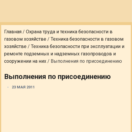
Главная
/
Охрана труда и техника безопасности в
газовом хозяйстве
/
Техника безопасности в газовом
хозяйстве
/
Техника безопасности при эксплуатации и
ремонте подземных и надземных газопроводов и
сооружении на них
/
Выполнения по присоединению
Выполнения по присоединению
23 МАЯ 2011