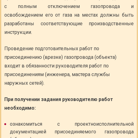
с полным отключением газопровода и
освобождением его от газа на местах должны быть
разработаны соответствующие производственные
инструкции.
Проведение подготовительных работ по
присоединению (врезке) газопровода (объекта)
входит в обязанности руководителя работ по
присоединениям (инженера, мастера службы
наружных сетей).
При получении задания руководителю работ
необходимо:
ознакомиться с проектноисполнительной
документацией присоединяемого газопровода