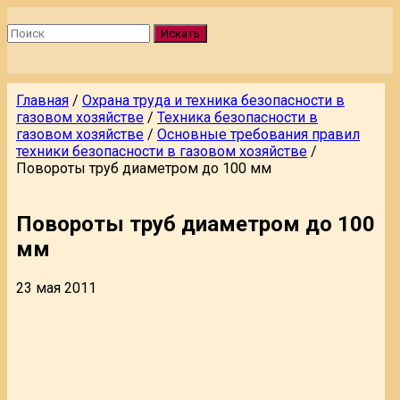
Искать
Главная
/
Охрана труда и техника безопасности в
газовом хозяйстве
/
Техника безопасности в
газовом хозяйстве
/
Основные требования правил
техники безопасности в газовом хозяйстве
/
Повороты труб диаметром до 100 мм
Повороты труб диаметром до 100
мм
23 мая 2011