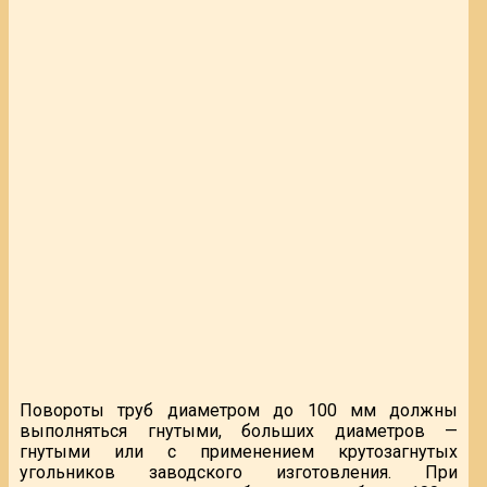
Повороты труб диаметром до 100 мм должны
выполняться гнутыми, больших диаметров —
гнутыми или с применением крутозагнутых
угольников заводского изготовления. При