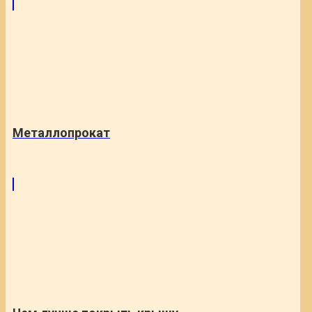
Металлопрокат