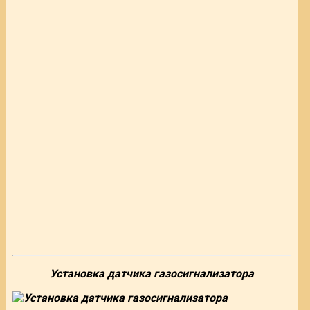
Установка датчика газосигнализатора