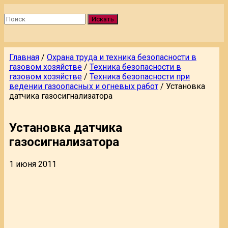
Искать
Главная
/
Охрана труда и техника безопасности в
газовом хозяйстве
/
Техника безопасности в
газовом хозяйстве
/
Техника безопасности при
ведении газоопасных и огневых работ
/
Установка
датчика газосигнализатора
Установка датчика
газосигнализатора
1 июня 2011