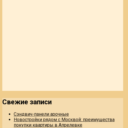
Свежие записи
Сэндвич-панели арочные
Новостройки рядом с Москвой: преимущества
покупки квартиры в Апрелевке