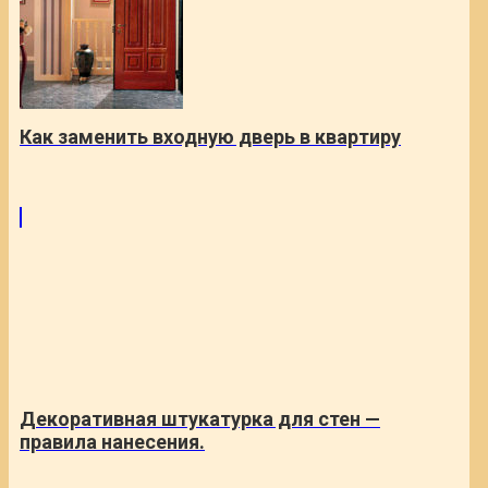
Как заменить входную дверь в квартиру
Декоративная штукатурка для стен —
правила нанесения.