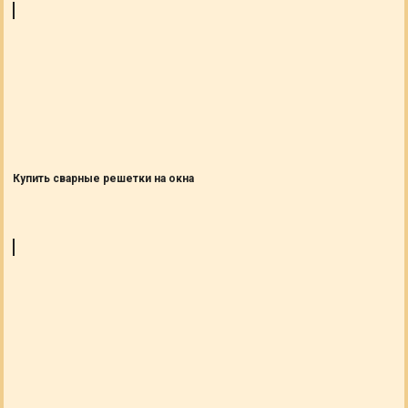
Купить сварные решетки на окна