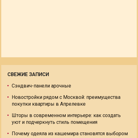
СВЕЖИЕ ЗАПИСИ
Сэндвич-панели арочные
Новостройки рядом с Москвой: преимущества
покупки квартиры в Апрелевке
Шторы в современном интерьере: как создать
уют и подчеркнуть стиль помещения
Почему одеяла из кашемира становятся выбором