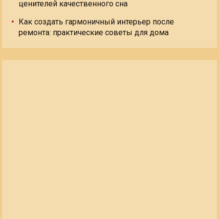
ценителей качественного сна
Как создать гармоничный интерьер после
ремонта: практические советы для дома