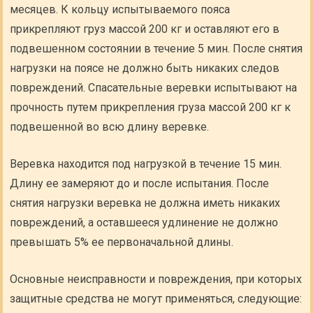
месяцев. К кольцу испытываемого пояса
прикрепляют груз массой 200 кг и оставляют его в
подвешенном состоянии в течение 5 мин. После снятия
нагрузки на поясе не должно быть никаких следов
повреждений. Спасательные веревки испытывают на
прочность путем прикрепления груза массой 200 кг к
подвешенной во всю длину веревке.
Веревка находится под нагрузкой в течение 15 мин.
Длину ее замеряют до и после испытания. После
снятия нагрузки веревка не должна иметь никаких
повреждений, а оставшееся удлинение не должно
превышать 5% ее первоначальной длины.
Основные неисправности и повреждения, при которых
защитные средства не могут применяться, следующие: