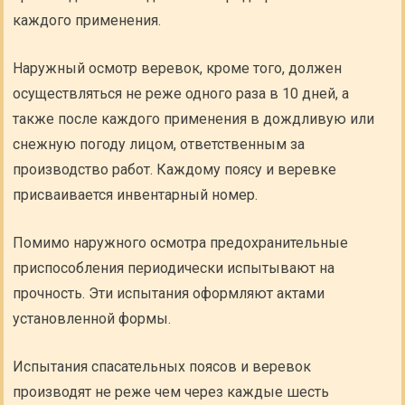
каждого применения.
Наружный осмотр веревок, кроме того, должен
осуществляться не реже одного раза в 10 дней, а
также после каждого применения в дождливую или
снежную погоду лицом, ответственным за
производство работ. Каждому поясу и веревке
присваивается инвентарный номер.
Помимо наружного осмотра предохранительные
приспособления периодически испытывают на
прочность. Эти испытания оформляют актами
установленной формы.
Испытания спасательных поясов и веревок
производят не реже чем через каждые шесть