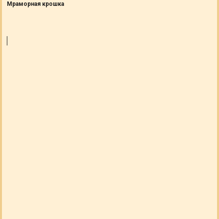
Мраморная крошка