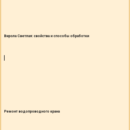
Вирола Светлая: свойства и способы обработки
Ремонт водопроводного крана