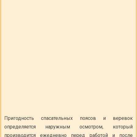
Пригодность спасательных поясов и веревок
определяется наружным осмотром, который
производится ежедневно перед работой и после