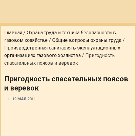
Главная
/
Охрана труда и техника безопасности в
газовом хозяйстве
/
Общие вопросы охраны труда
/
Производственная санитария в эксплуатационных
организациях газового хозяйства
/
Пригодность
спасательных поясов и веревок
Пригодность спасательных поясов
и веревок
19 МАЯ 2011