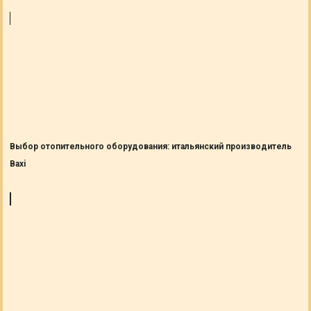
Выбор отопительного оборудования: итальянский производитель
Baxi