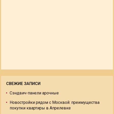
СВЕЖИЕ ЗАПИСИ
Сэндвич-панели арочные
Новостройки рядом с Москвой: преимущества
покупки квартиры в Апрелевке