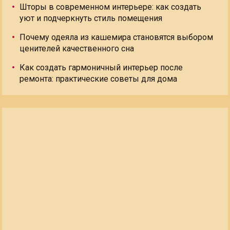
Шторы в современном интерьере: как создать
уют и подчеркнуть стиль помещения
Почему одеяла из кашемира становятся выбором
ценителей качественного сна
Как создать гармоничный интерьер после
ремонта: практические советы для дома