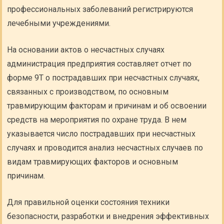
профессиональных заболеваний регистрируются
лечебными учреждениями.
На основании актов о несчастных случаях
администрация предприятия составляет отчет по
форме 9Т о пострадавших при несчастных случаях,
связанных с производством, по основным
травмирующим факторам и причинам и об освоении
средств на мероприятия по охране труда. В нем
указывается число пострадавших при несчастных
случаях и проводится анализ несчастных случаев по
видам травмирующих факторов и основным
причинам.
Для правильной оценки состояния техники
безопасности, разработки и внедрения эффективных