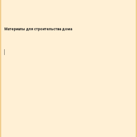
Материалы для строительства дома