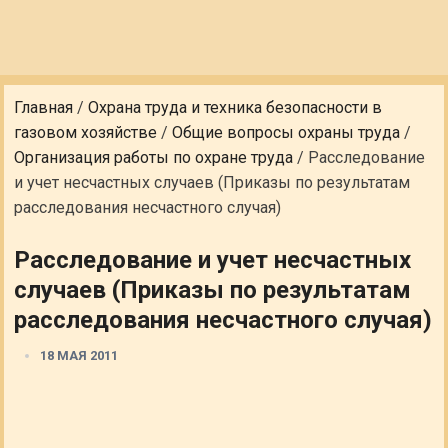
Главная
/
Охрана труда и техника безопасности в
газовом хозяйстве
/
Общие вопросы охраны труда
/
Организация работы по охране труда
/
Расследование
и учет несчастных случаев (Приказы по результатам
расследования несчастного случая)
Расследование и учет несчастных
случаев (Приказы по результатам
расследования несчастного случая)
18 МАЯ 2011