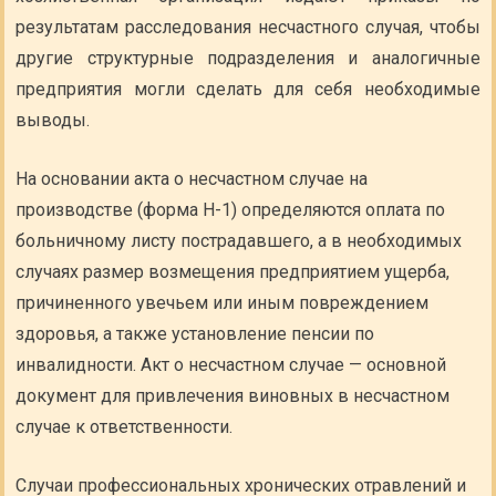
результатам расследования несчастного случая, чтобы
другие структурные подразделения и аналогичные
предприятия могли сделать для себя необходимые
выводы.
На основании акта о несчастном случае на
производстве (форма Н-1) определяются оплата по
больничному листу пострадавшего, а в необходимых
случаях размер возмещения предприятием ущерба,
причиненного увечьем или иным повреждением
здоровья, а также установление пенсии по
инвалидности. Акт о несчастном случае — основной
документ для привлечения виновных в несчастном
случае к ответственности.
Случаи профессиональных хронических отравлений и