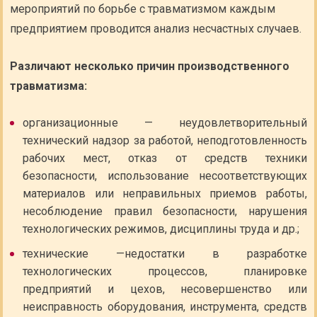
мероприятий по борьбе с травматизмом каждым
предприятием проводится анализ несчастных случаев.
Различают несколько причин производственного
травматизма:
организационные — неудовлетворительный
технический надзор за работой, неподготовленность
рабочих мест, отказ от средств техники
безопасности, использование несоответствующих
материалов или неправильных приемов работы,
несоблюдение правил безопасности, нарушения
технологических режимов, дисциплины труда и др.;
технические —недостатки в разработке
технологических процессов, планировке
предприятий и цехов, несовершенство или
неисправность оборудования, инструмента, средств