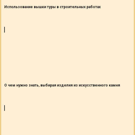
Использование вышки туры в строительных работах
О чем нужно знать, выбирая изделия из искусственного камня