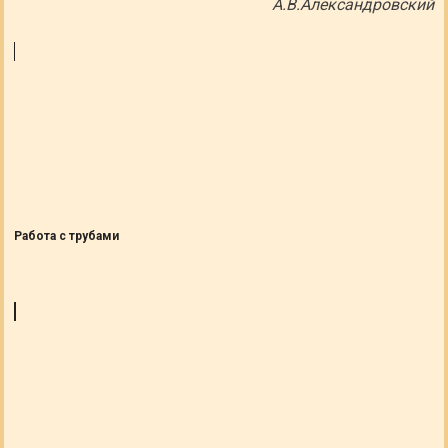
А.В.Александровский
Работа с трубами