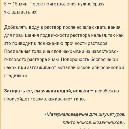
5 — 15 мин. После приготовления нужно сразу
укладывать их.
Добавлять воду в раствор после начала схватывания
для повышения подвижности раствора нельзя, так как
это приводит к понижению прочности раствора.
Предельная толщина слоя накрывки из известково-
гипсового раствора 2 мм. Поверхность беспесчаной
накрывки заглаживают металлической или резиновой
гладилкой.
Затирать ее, смачивая водой, нельзя
— неизбежно
произойдет «размолаживание» гипса.
«Материаловедение для штукатуров,
плиточников, мозаичников»,