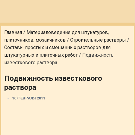
Главная
/
Материаловедение для штукатуров,
плиточников, мозаичников
/
Строительные растворы
/
Составы простых и смешанных растворов для
штукатурных и плиточных работ
/
Подвижность
известкового раствора
Подвижность известкового
раствора
16 ФЕВРАЛЯ 2011