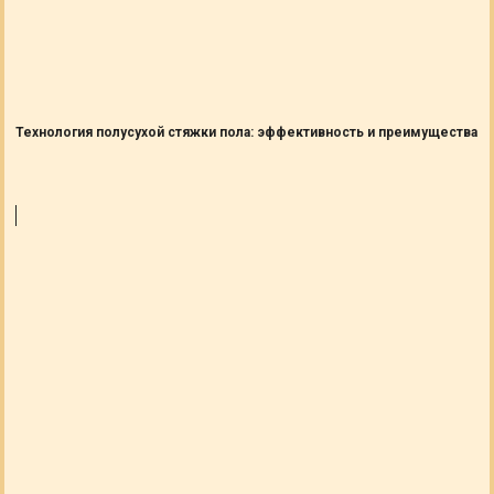
Технология полусухой стяжки пола: эффективность и преимущества