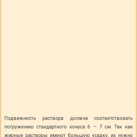
Подвижность раствора должна соответствовать
погружению стандартного конуса 6 — 7 см. Так как
жирные растворы имеют большую усадку, их нужно