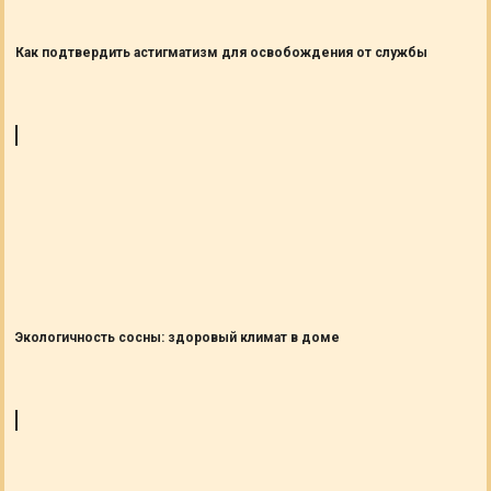
Как подтвердить астигматизм для освобождения от службы
Экологичность сосны: здоровый климат в доме