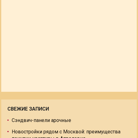
СВЕЖИЕ ЗАПИСИ
Сэндвич-панели арочные
Новостройки рядом с Москвой: преимущества