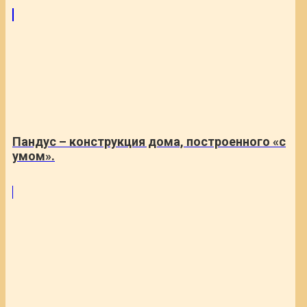
Пандус – конструкция дома, построенного «с
умом».