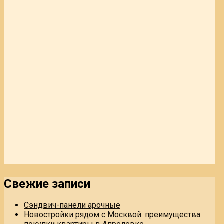
Свежие записи
Сэндвич-панели арочные
Новостройки рядом с Москвой: преимущества