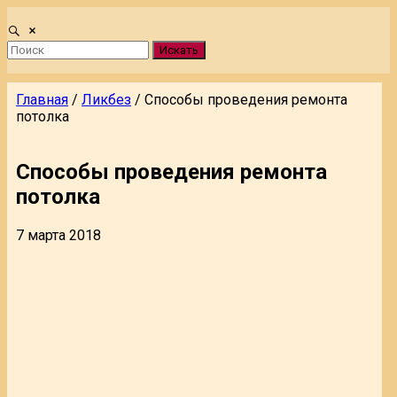
Искать
Главная
/
Ликбез
/
Способы проведения ремонта
потолка
Способы проведения ремонта
потолка
7 марта 2018