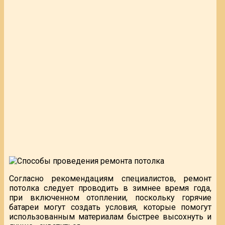
Согласно рекомендациям специалистов, ремонт
потолка следует проводить в зимнее время года,
при включенном отоплении, поскольку горячие
батареи могут создать условия, которые помогут
использованным материалам быстрее высохнуть и