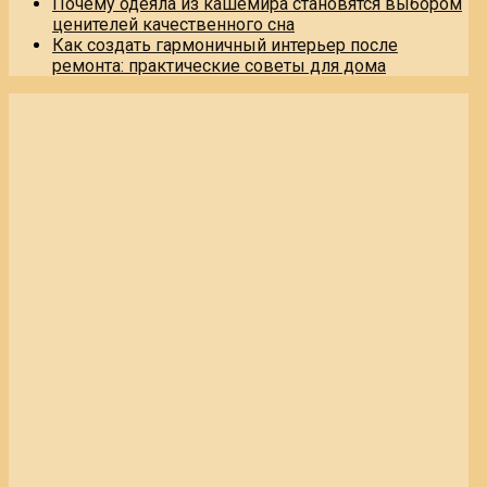
Почему одеяла из кашемира становятся выбором
ценителей качественного сна
Как создать гармоничный интерьер после
ремонта: практические советы для дома