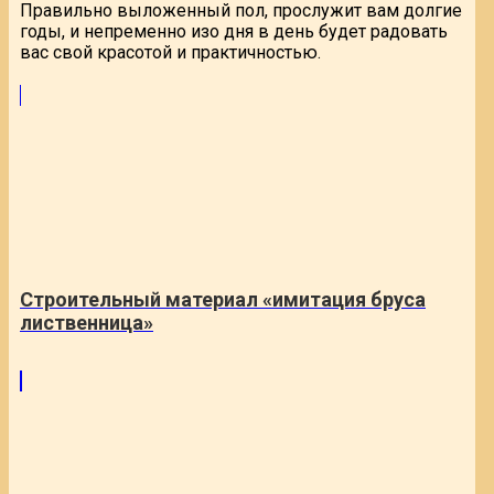
Правильно выложенный пол, прослужит вам долгие
годы, и непременно изо дня в день будет радовать
вас свой красотой и практичностью.
Строительный материал «имитация бруса
лиственница»