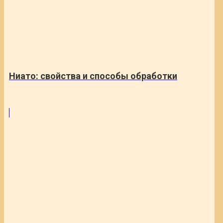
Ниато: свойства и способы обработки