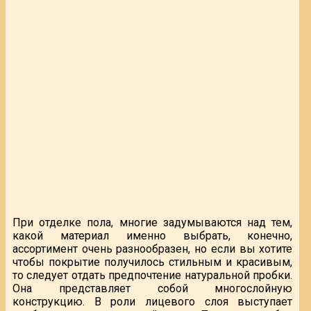
При отделке пола, многие задумываются над тем,
какой материал именно выбрать, конечно,
ассортимент очень разнообразен, но если вы хотите
чтобы покрытие получилось стильным и красивым,
то следует отдать предпочтение натуральной пробки.
Она представляет собой многослойную
конструкцию. В роли лицевого слоя выступает