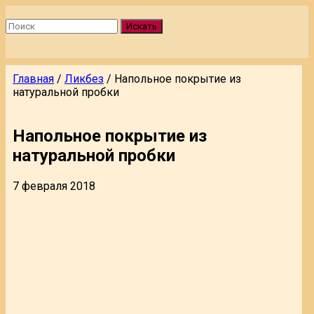
Искать
Главная
/
Ликбез
/
Напольное покрытие из
натуральной пробки
Напольное покрытие из
натуральной пробки
7 февраля 2018