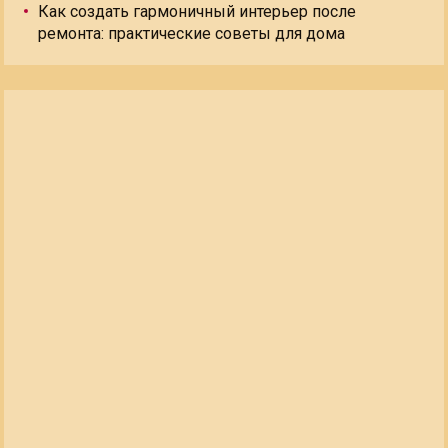
Как создать гармоничный интерьер после
ремонта: практические советы для дома