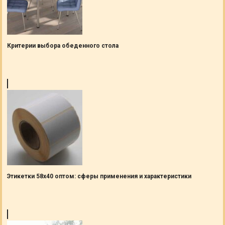
Критерии выбора обеденного стола
Этикетки 58х40 оптом: сферы применения и характеристики