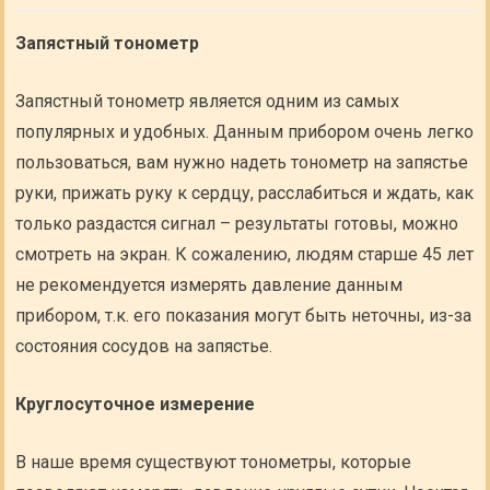
Запястный тонометр
Запястный тонометр является одним из самых
популярных и удобных. Данным прибором очень легко
пользоваться, вам нужно надеть тонометр на запястье
руки, прижать руку к сердцу, расслабиться и ждать, как
только раздастся сигнал – результаты готовы, можно
смотреть на экран. К сожалению, людям старше 45 лет
не рекомендуется измерять давление данным
прибором, т.к. его показания могут быть неточны, из-за
состояния сосудов на запястье.
Круглосуточное измерение
В наше время существуют тонометры, которые