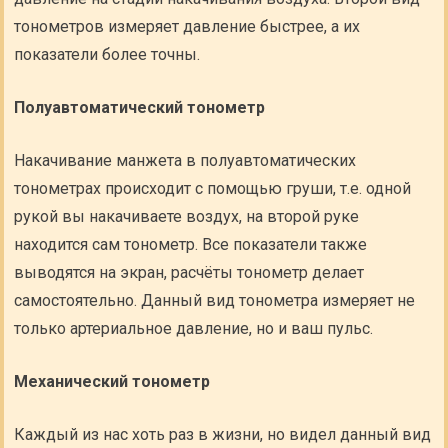
тонометров измеряет давление быстрее, а их
показатели более точны.
Полуавтоматический тонометр
Накачивание манжета в полуавтоматических
тонометрах происходит с помощью груши, т.е. одной
рукой вы накачиваете воздух, на второй руке
находится сам тонометр. Все показатели также
выводятся на экран, расчёты тонометр делает
самостоятельно. Данный вид тонометра измеряет не
только артериальное давление, но и ваш пульс.
Механический тонометр
Каждый из нас хоть раз в жизни, но видел данный вид