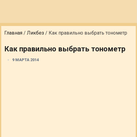
Главная
/
Ликбез
/
Как правильно выбрать тонометр
Как правильно выбрать тонометр
9 МАРТА 2014