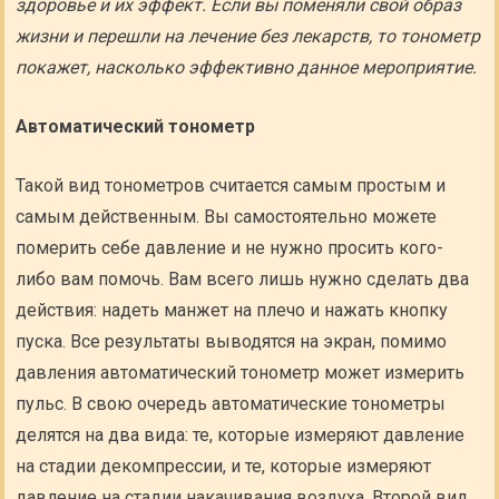
здоровье и их эффект. Если вы поменяли свой образ
жизни и перешли на лечение без лекарств, то тонометр
покажет, насколько эффективно данное мероприятие.
Автоматический тонометр
Такой вид тонометров считается самым простым и
самым действенным. Вы самостоятельно можете
померить себе давление и не нужно просить кого-
либо вам помочь. Вам всего лишь нужно сделать два
действия: надеть манжет на плечо и нажать кнопку
пуска. Все результаты выводятся на экран, помимо
давления автоматический тонометр может измерить
пульс. В свою очередь автоматические тонометры
делятся на два вида: те, которые измеряют давление
на стадии декомпрессии, и те, которые измеряют
давление на стадии накачивания воздуха. Второй вид