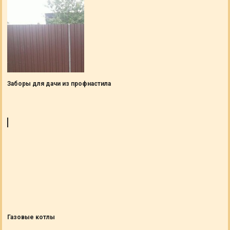
Заборы для дачи из профнастила
Газовые котлы