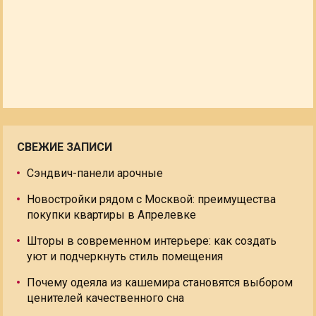
СВЕЖИЕ ЗАПИСИ
Сэндвич-панели арочные
Новостройки рядом с Москвой: преимущества
покупки квартиры в Апрелевке
Шторы в современном интерьере: как создать
уют и подчеркнуть стиль помещения
Почему одеяла из кашемира становятся выбором
ценителей качественного сна