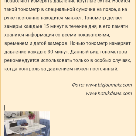
позволяют измерять давление круглые сутки. Носится
такой тонометр в специальной сумочке на поясе, а на
руке постоянно находится манжет. Тонометр делает
замеры каждые 15 минут в течение дня, в его памяти
хранится информация со всеми показателями,
временем и датой замеров. Ночью тонометр измеряет
давление каждые 30 минут. Данный вид тонометров
рекомендуется использовать только в особых случаях,
когда контроль за давлением нужен постоянный.
Фото: www.bizjournals.com
www.hotukdeals.com