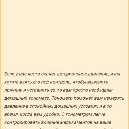
Если у вас часто скачет артериальное давление, и вы
хотите взять его под контроль, чтобы выяснить
причину и устранить её, то вам просто необходим
домашний тонометр. Тонометр поможет вам измерять
давление в спокойных домашних условиях и в то
время, когда вам удобно. С тонометром легче
контролировать влияние медикаментов на ваше