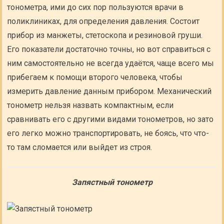
тонометра, ими до сих пор пользуются врачи в
поликлиниках, для определения давления. Состоит
прибор из манжеты, стетоскопа и резиновой груши.
Его показатели достаточно точны, но вот справиться с
ним самостоятельно не всегда удаётся, чаще всего мы
прибегаем к помощи второго человека, чтобы
измерить давление данным прибором. Механический
тонометр нельзя назвать компактным, если
сравнивать его с другими видами тонометров, но зато
его легко можно транспортировать, не боясь, что что-
то там сломается или выйдет из строя.
Запястный тонометр