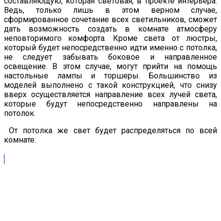
составляющую, которая световая, в проекте интерьера.
Ведь, только лишь в этом верном случае,
сформированное сочетание всех светильников, сможет
дать возможность создать в комнате атмосферу
неповторимого комфорта. Кроме света от люстры,
который будет непосредственно идти именно с потолка,
не следует забывать боковое и направленное
освещение. В этом случае, могут прийти на помощь
настольные лампы и торшеры. Большинство из
моделей выполнено с такой конструкцией, что снизу
вверх осуществляется направление всех лучей света,
которые будут непосредственно направлены на
потолок.
От потолка же свет будет распределяться по всей
комнате.