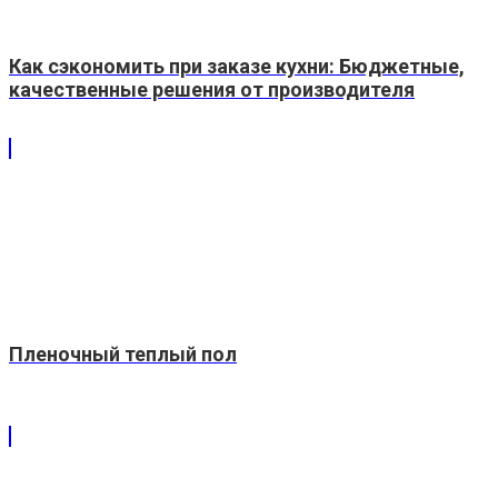
Как сэкономить при заказе кухни: Бюджетные,
качественные решения от производителя
Пленочный теплый пол