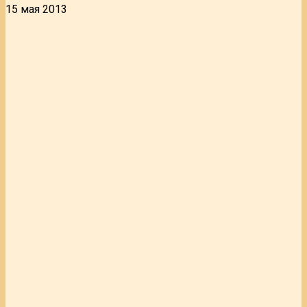
15 мая 2013