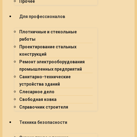
Прочее
Для профессионалов
Плотничные и стекольные
работы
Проектирование стальных
конструкций
Ремонт электрооборудования
промышленных предприятий
Санитарно-технические
устройства зданий
Слесарное дело
Свободная ковка
Справочник строителя
Техника безопасности