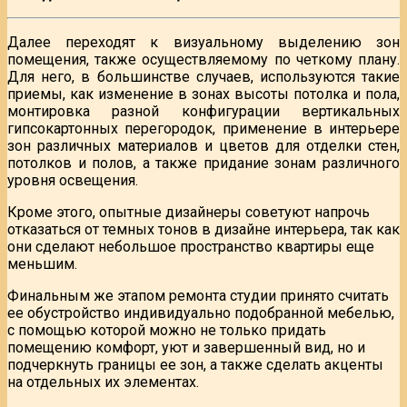
Далее переходят к визуальному выделению зон
помещения, также осуществляемому по четкому плану.
Для него, в большинстве случаев, используются такие
приемы, как изменение в зонах высоты потолка и пола,
монтировка разной конфигурации вертикальных
гипсокартонных перегородок, применение в интерьере
зон различных материалов и цветов для отделки стен,
потолков и полов, а также придание зонам различного
уровня освещения.
Кроме этого, опытные дизайнеры советуют напрочь
отказаться от темных тонов в дизайне интерьера, так как
они сделают небольшое пространство квартиры еще
меньшим.
Финальным же этапом ремонта студии принято считать
ее обустройство индивидуально подобранной мебелью,
с помощью которой можно не только придать
помещению комфорт, уют и завершенный вид, но и
подчеркнуть границы ее зон, а также сделать акценты
на отдельных их элементах.