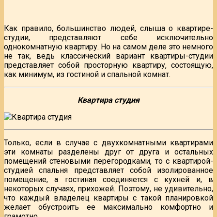
Как правило, большинство людей, слыша о квартире-
студии, представляют себе исключительно
однокомнатную квартиру. Но на самом деле это немного
не так, ведь классический вариант квартиры-студии
представляет собой просторную квартиру, состоящую,
как минимум, из гостиной и спальной комнат.
Квартира студия
Только, если в случае с двухкомнатными квартирами
эти комнаты разделены друг от друга и остальных
помещений стеновыми перегородками, то с квартирой-
студией спальня представляет собой изолированное
помещение, а гостиная соединяется с кухней и, в
некоторых случаях, прихожей. Поэтому, не удивительно,
что каждый владелец квартиры с такой планировкой
желает обустроить ее максимально комфортно и
грамотно.