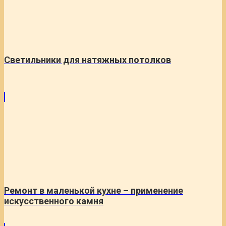
Светильники для натяжных потолков
Ремонт в маленькой кухне – применение
искусственного камня