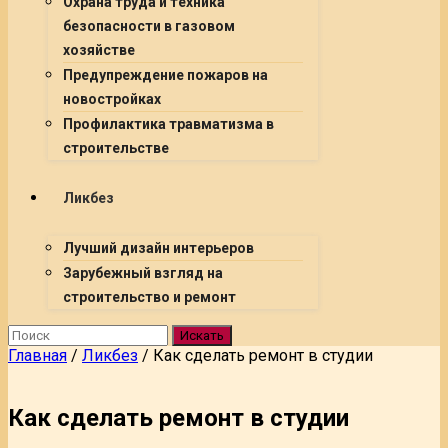
Охрана труда и техника
безопасности в газовом
хозяйстве
Предупреждение пожаров на
новостройках
Профилактика травматизма в
строительстве
Ликбез
Лучший дизайн интерьеров
Зарубежный взгляд на
строительство и ремонт
Искать
Главная
/
Ликбез
/
Как сделать ремонт в студии
Как сделать ремонт в студии