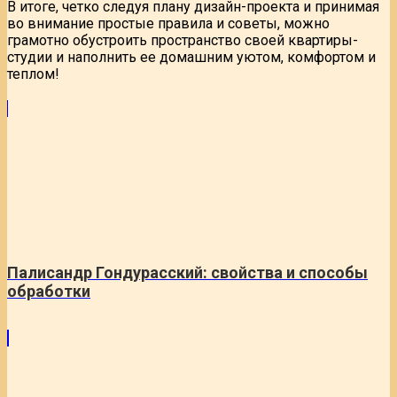
В итоге, четко следуя плану дизайн-проекта и принимая
во внимание простые правила и советы, можно
грамотно обустроить пространство своей квартиры-
студии и наполнить ее домашним уютом, комфортом и
теплом!
Палисандр Гондурасский: свойства и способы
обработки