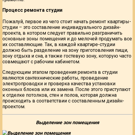
Процесс ремонта студии
Пожалуй, первое из чего стоит начать ремонт квартиры-
студии – это составление индивидуального дизайн-
проекта, в котором следует правильно разграничить
основные зоны помещения и до мелочей продумать все
их составляющие. Так, в каждой квартире-студии
должно быть разделение на зону приготовления пищи,
зону отдыха и сна, а также гостевую зону, которую часто
совмещают с рабочим кабинетом.
Следующим этапом проведения ремонта в студии
являются сантехнические работы, проведение
электропроводки и проверка качества установки
оконных блоков или их замена. После этого приступают
к отделке потолков, стен и полов, которая должна
происходить в соответствии с составленным дизайн-
проектом.
Выделение зон помещения